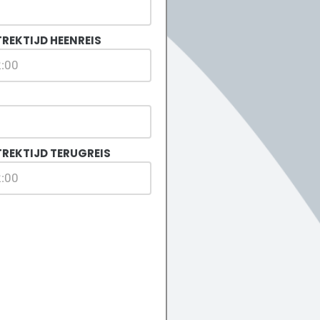
REKTIJD HEENREIS
TREKTIJD TERUGREIS