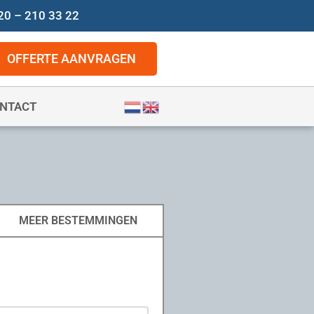
20 – 210 33 22
OFFERTE AANVRAGEN
NTACT
MEER BESTEMMINGEN