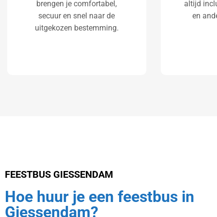
brengen je comfortabel,
altijd inc
secuur en snel naar de
en and
uitgekozen bestemming.
FEESTBUS GIESSENDAM
Hoe huur je een feestbus in
Giessendam?