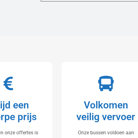
tijd een
Volkomen
rpe prijs
veilig vervoer
 in onze offertes is
Onze bussen voldoen aan