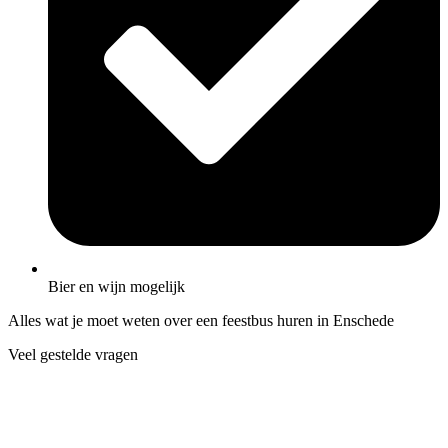
Bier en wijn mogelijk
Alles wat je moet weten over een feestbus huren in Enschede
Veel gestelde vragen