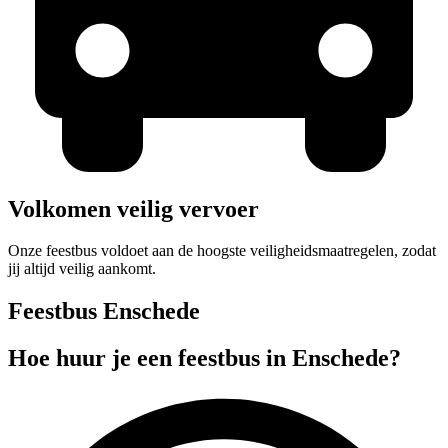
Volkomen veilig vervoer
Onze feestbus voldoet aan de hoogste veiligheidsmaatregelen, zodat
jij altijd veilig aankomt.
Feestbus Enschede
Hoe huur je een feestbus in Enschede?