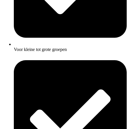
Voor kleine tot grote groepen