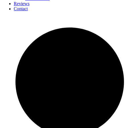
Reviews
Contact