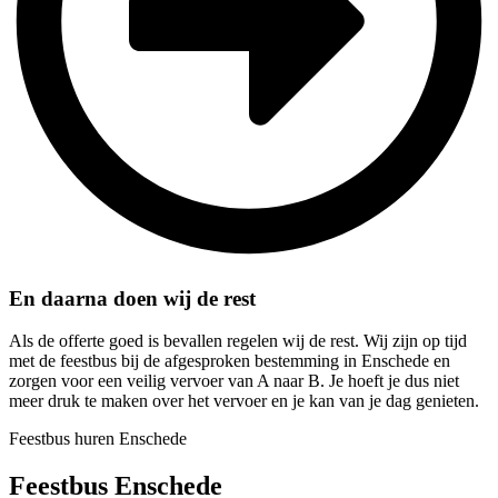
En daarna doen wij de rest
Als de offerte goed is bevallen regelen wij de rest. Wij zijn op tijd
met de feestbus bij de afgesproken bestemming in Enschede en
zorgen voor een veilig vervoer van A naar B. Je hoeft je dus niet
meer druk te maken over het vervoer en je kan van je dag genieten.
Feestbus huren Enschede
Feestbus Enschede