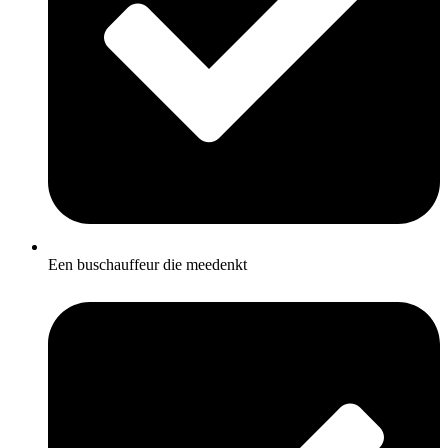
Een buschauffeur die meedenkt