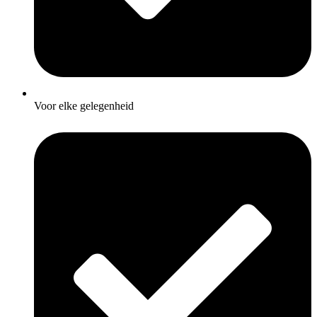
Voor elke gelegenheid