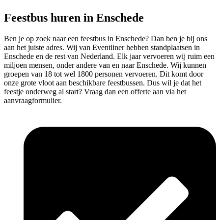
Feestbus huren in Enschede
Ben je op zoek naar een feestbus in Enschede? Dan ben je bij ons
aan het juiste adres. Wij van Eventliner hebben standplaatsen in
Enschede en de rest van Nederland. Elk jaar vervoeren wij ruim een
miljoen mensen, onder andere van en naar Enschede. Wij kunnen
groepen van 18 tot wel 1800 personen vervoeren. Dit komt door
onze grote vloot aan beschikbare feestbussen. Dus wil je dat het
feestje onderweg al start? Vraag dan een offerte aan via het
aanvraagformulier.