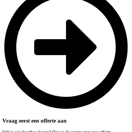
Vraag eerst een offerte aan