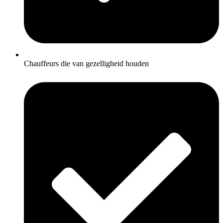
Chauffeurs die van gezelligheid houden