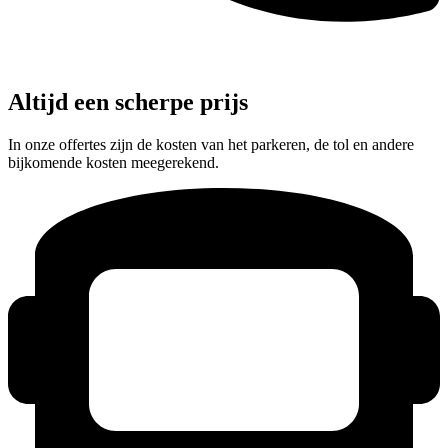
Altijd een scherpe prijs
In onze offertes zijn de kosten van het parkeren, de tol en andere
bijkomende kosten meegerekend.