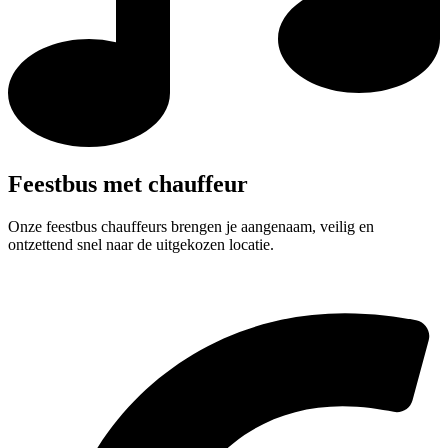
Feestbus met chauffeur
Onze feestbus chauffeurs brengen je aangenaam, veilig en
ontzettend snel naar de uitgekozen locatie.