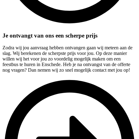
Je ontvangt van ons een scherpe prijs
Zodra wij jou aanvraag hebben ontvangen gaan wij meteen aan de
slag. Wij berekenen de scherpste prijs voor jou. Op deze manier
willen wij het voor jou zo voordelig mogelijk maken om een
feestbus te huren in Enschede. Heb je na ontvangst van de offerte
nog vragen? Dan nemen wij zo snel mogelijk contact met jou op!