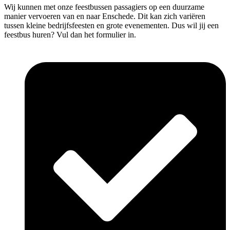
Wij kunnen met onze feestbussen passagiers op een duurzame
manier vervoeren van en naar Enschede. Dit kan zich variëren
tussen kleine bedrijfsfeesten en grote evenementen. Dus wil jij een
feestbus huren? Vul dan het formulier in.