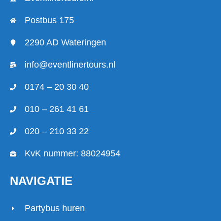
Postbus 175
2290 AD Wateringen
info@eventlinertours.nl
0174 – 20 30 40
010 – 261 41 61
020 – 210 33 22
KvK nummer: 88024954
NAVIGATIE
Partybus huren