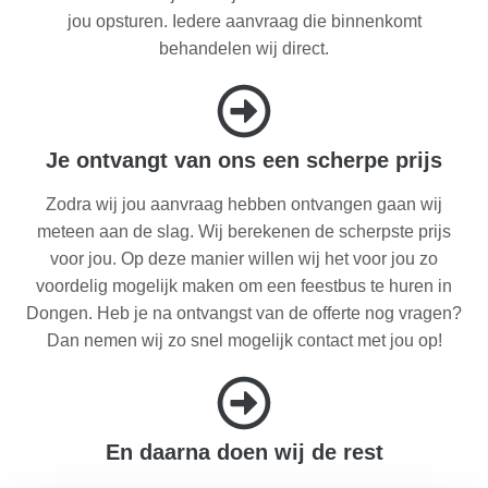
jou opsturen. Iedere aanvraag die binnenkomt
behandelen wij direct.
Je ontvangt van ons een scherpe prijs
Zodra wij jou aanvraag hebben ontvangen gaan wij
meteen aan de slag. Wij berekenen de scherpste prijs
voor jou. Op deze manier willen wij het voor jou zo
voordelig mogelijk maken om een feestbus te huren in
Dongen. Heb je na ontvangst van de offerte nog vragen?
Dan nemen wij zo snel mogelijk contact met jou op!
En daarna doen wij de rest