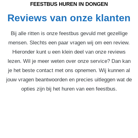
FEESTBUS HUREN IN DONGEN
Reviews van onze klanten
Bij alle ritten is onze feestbus gevuld met gezellige
mensen. Slechts een paar vragen wij om een review.
Hieronder kunt u een klein deel van onze reviews
lezen. Wil je meer weten over onze service? Dan kan
je het beste contact met ons opnemen. Wij kunnen al
jouw vragen beantwoorden en precies uitleggen wat de
opties zijn bij het huren van een feestbus.