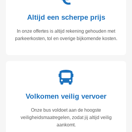
Altijd een scherpe prijs
In onze offertes is altijd rekening gehouden met
parkeerkosten, tol en overige bijkomende kosten.
Volkomen veilig vervoer
Onze bus voldoet aan de hoogste
veiligheidsmaatregelen, zodat jij altijd veilig
aankomt.