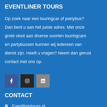
EVENTLINER TOURS
Op zoek naar een touringcar of partybus?
Dan bent u aan het juiste adres. Met onze
grote vloot aan diverse soorten touringcars
en partybussen kunnen wij iedereen van
dienst zijn. Heeft u vragen? Neem dan gerust
contact met ons op.
CONTACT
Eventlinertours.nl