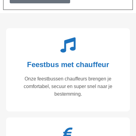
Feestbus met chauffeur
Onze feestbussen chauffeurs brengen je
comfortabel, secuur en super snel naar je
bestemming.