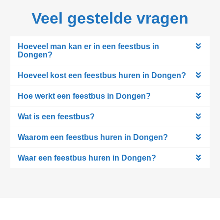
Veel gestelde vragen
Hoeveel man kan er in een feestbus in
Dongen?
Hoeveel kost een feestbus huren in Dongen?
Hoe werkt een feestbus in Dongen?
Wat is een feestbus?
Waarom een feestbus huren in Dongen?
Waar een feestbus huren in Dongen?