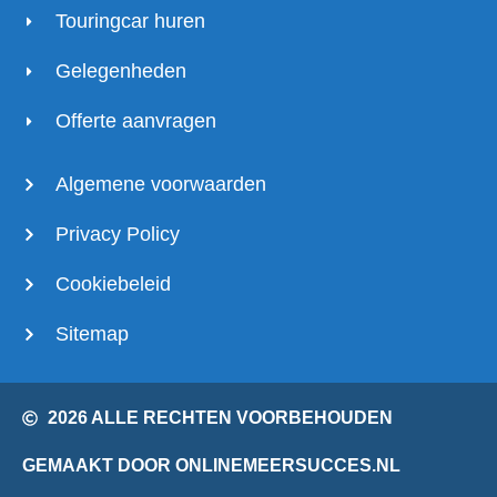
Touringcar huren
Gelegenheden
Offerte aanvragen
Algemene voorwaarden
Privacy Policy
Cookiebeleid
Sitemap
2026 ALLE RECHTEN VOORBEHOUDEN
GEMAAKT DOOR ONLINEMEERSUCCES.NL