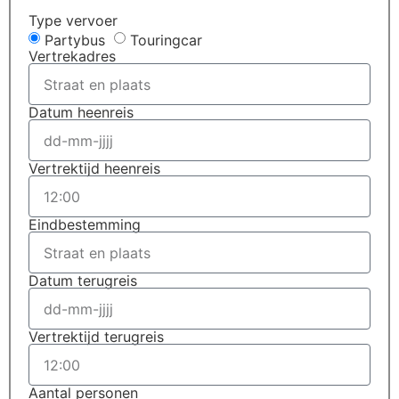
Type vervoer
Partybus
Touringcar
Vertrekadres
Datum heenreis
Vertrektijd heenreis
Eindbestemming
Datum terugreis
Vertrektijd terugreis
Aantal personen