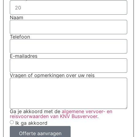
Naam
Telefoon
E-mailadres
Vragen of opmerkingen over uw reis
Ga je akkoord met de
algemene vervoer- en
reisvoorwaarden van KNV Busvervoer
.
Ik ga akkoord
Offerte aanvragen