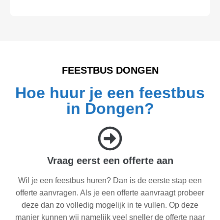
FEESTBUS DONGEN
Hoe huur je een feestbus
in Dongen?
Vraag eerst een offerte aan
Wil je een feestbus huren? Dan is de eerste stap een
offerte aanvragen. Als je een offerte aanvraagt probeer
deze dan zo volledig mogelijk in te vullen. Op deze
manier kunnen wij namelijk veel sneller de offerte naar