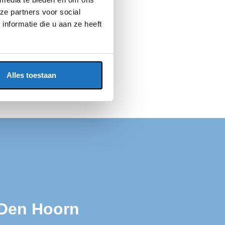
ze partners voor social
nformatie die u aan ze heeft
Alles toestaan
 Den Hoorn