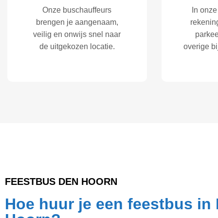
Onze buschauffeurs
In onze 
brengen je aangenaam,
rekenin
veilig en onwijs snel naar
parkee
de uitgekozen locatie.
overige b
FEESTBUS DEN HOORN
Hoe huur je een feestbus in