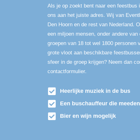
Als je op zoekt bent naar een feestbus 
ons aan het juiste adres. Wij van Event
Den Hoorn en de rest van Nederland. Op
een miljoen mensen, onder andere van 
groepen van 18 tot wel 1800 personen 
grote vloot aan beschikbare feestbusse
sfeer in de groep krijgen? Neem dan co
contactformulier.
Heerlijke muziek in de bus
Een buschauffeur die meeden
Bier en wijn mogelijk