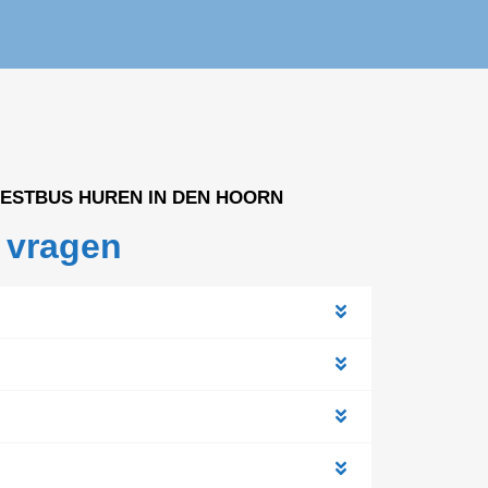
EESTBUS HUREN IN DEN HOORN
 vragen