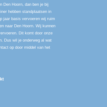
in Den Hoorn, dan ben je bij
liner hebben standplaatsen in
 jaar basis vervoeren wij ruim
en naar Den Hoorn. Wij kunnen
vervoeren. Dit komt door onze
n. Dus wil je onderweg al wat
ntact op door middel van het
kt