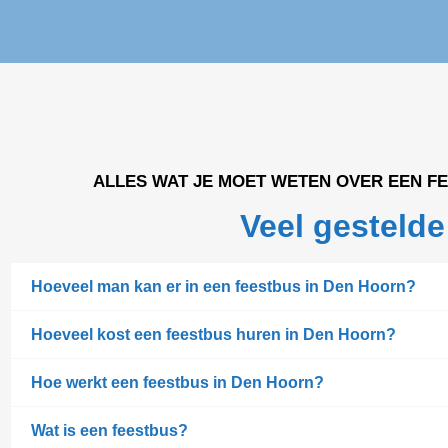
ALLES WAT JE MOET WETEN OVER EEN F
Veel gestelde
Hoeveel man kan er in een feestbus in Den Hoorn?
Hoeveel kost een feestbus huren in Den Hoorn?
Hoe werkt een feestbus in Den Hoorn?
Wat is een feestbus?