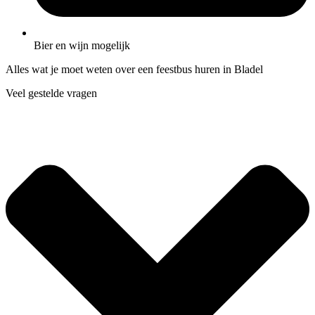
Bier en wijn mogelijk
Alles wat je moet weten over een feestbus huren in Bladel
Veel gestelde vragen