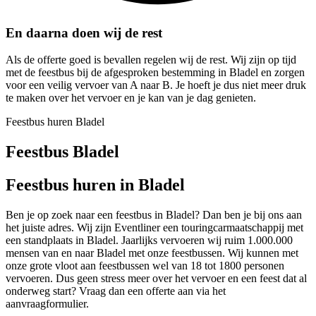
En daarna doen wij de rest
Als de offerte goed is bevallen regelen wij de rest. Wij zijn op tijd
met de feestbus bij de afgesproken bestemming in Bladel en zorgen
voor een veilig vervoer van A naar B. Je hoeft je dus niet meer druk
te maken over het vervoer en je kan van je dag genieten.
Feestbus huren Bladel
Feestbus Bladel
Feestbus huren in Bladel
Ben je op zoek naar een feestbus in Bladel? Dan ben je bij ons aan
het juiste adres. Wij zijn Eventliner een touringcarmaatschappij met
een standplaats in Bladel. Jaarlijks vervoeren wij ruim 1.000.000
mensen van en naar Bladel met onze feestbussen. Wij kunnen met
onze grote vloot aan feestbussen wel van 18 tot 1800 personen
vervoeren. Dus geen stress meer over het vervoer en een feest dat al
onderweg start? Vraag dan een offerte aan via het
aanvraagformulier.