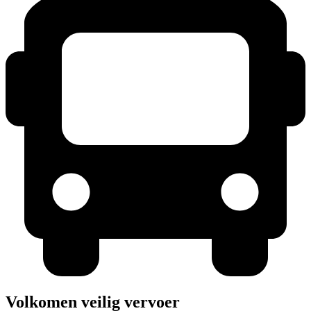
Volkomen veilig vervoer