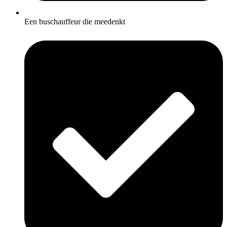
Een buschauffeur die meedenkt