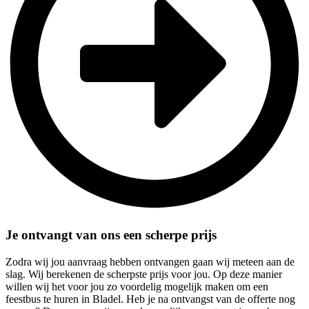
Je ontvangt van ons een scherpe prijs
Zodra wij jou aanvraag hebben ontvangen gaan wij meteen aan de
slag. Wij berekenen de scherpste prijs voor jou. Op deze manier
willen wij het voor jou zo voordelig mogelijk maken om een
feestbus te huren in Bladel. Heb je na ontvangst van de offerte nog