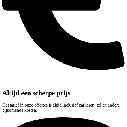
Altijd een scherpe prijs
Het tarief in onze offertes is altijd inclusief parkeren, tol en andere
bijkomende kosten.