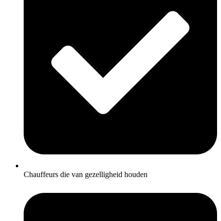
Chauffeurs die van gezelligheid houden