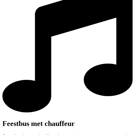
Feestbus met chauffeur