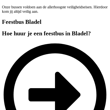
Onze bussen voldoen aan de allerhoogste veiligheidseisen. Hierdoor
kom jij altijd veilig aan.
Feestbus Bladel
Hoe huur je een feestbus in Bladel?