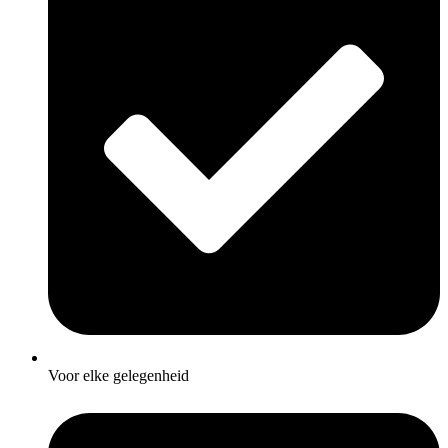
Voor elke gelegenheid