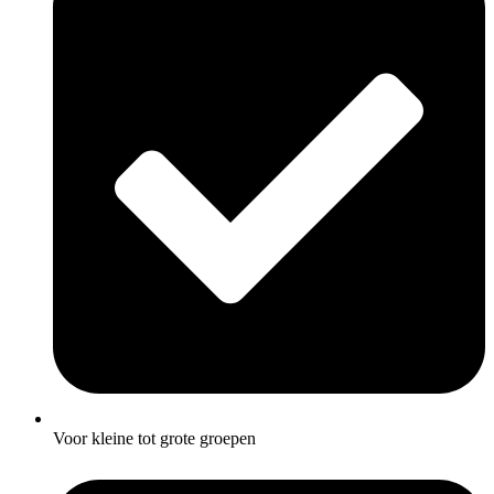
Voor kleine tot grote groepen