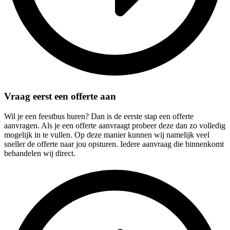
Vraag eerst een offerte aan
Wil je een feestbus huren? Dan is de eerste stap een offerte
aanvragen. Als je een offerte aanvraagt probeer deze dan zo volledig
mogelijk in te vullen. Op deze manier kunnen wij namelijk veel
sneller de offerte naar jou opsturen. Iedere aanvraag die binnenkomt
behandelen wij direct.