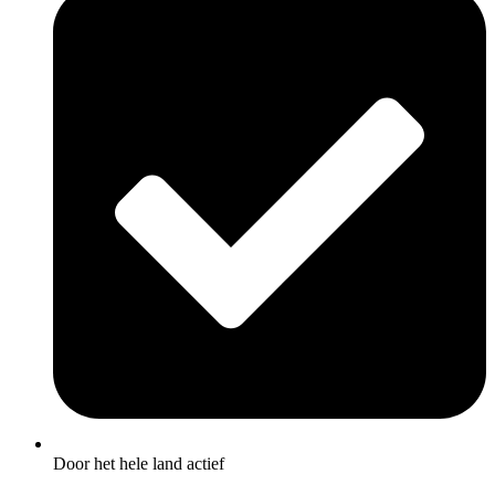
Door het hele land actief