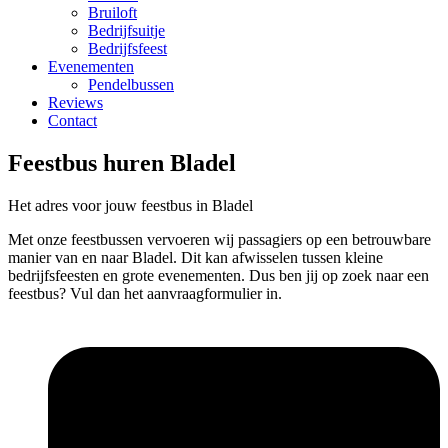
Bruiloft
Bedrijfsuitje
Bedrijfsfeest
Evenementen
Pendelbussen
Reviews
Contact
Feestbus huren Bladel
Het adres voor jouw feestbus in Bladel
Met onze feestbussen vervoeren wij passagiers op een betrouwbare
manier van en naar Bladel. Dit kan afwisselen tussen kleine
bedrijfsfeesten en grote evenementen. Dus ben jij op zoek naar een
feestbus? Vul dan het aanvraagformulier in.