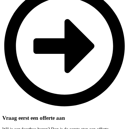
Vraag eerst een offerte aan