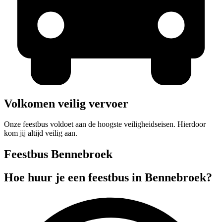
Volkomen veilig vervoer
Onze feestbus voldoet aan de hoogste veiligheidseisen. Hierdoor
kom jij altijd veilig aan.
Feestbus Bennebroek
Hoe huur je een feestbus in Bennebroek?