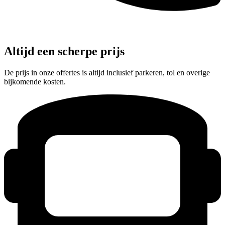
Altijd een scherpe prijs
De prijs in onze offertes is altijd inclusief parkeren, tol en overige
bijkomende kosten.