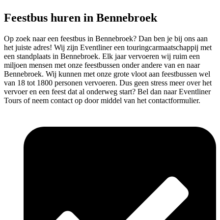
Feestbus huren in Bennebroek
Op zoek naar een feestbus in Bennebroek? Dan ben je bij ons aan
het juiste adres! Wij zijn Eventliner een touringcarmaatschappij met
een standplaats in Bennebroek. Elk jaar vervoeren wij ruim een
miljoen mensen met onze feestbussen onder andere van en naar
Bennebroek. Wij kunnen met onze grote vloot aan feestbussen wel
van 18 tot 1800 personen vervoeren. Dus geen stress meer over het
vervoer en een feest dat al onderweg start? Bel dan naar Eventliner
Tours of neem contact op door middel van het contactformulier.