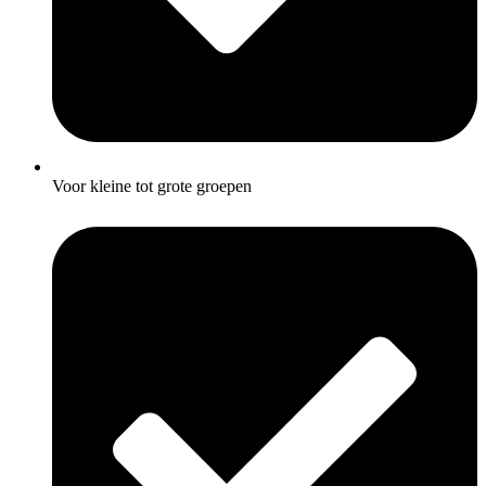
Voor kleine tot grote groepen