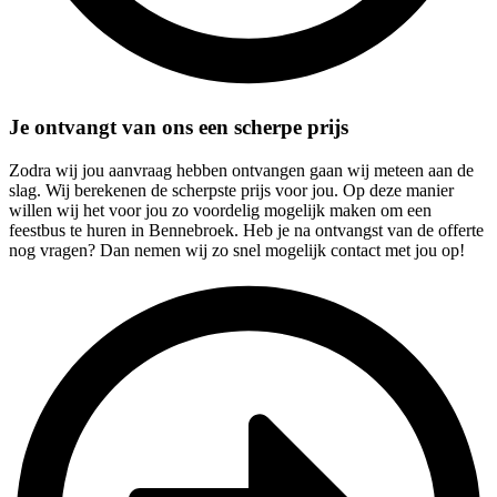
Je ontvangt van ons een scherpe prijs
Zodra wij jou aanvraag hebben ontvangen gaan wij meteen aan de
slag. Wij berekenen de scherpste prijs voor jou. Op deze manier
willen wij het voor jou zo voordelig mogelijk maken om een
feestbus te huren in Bennebroek. Heb je na ontvangst van de offerte
nog vragen? Dan nemen wij zo snel mogelijk contact met jou op!