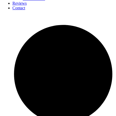
Reviews
Contact