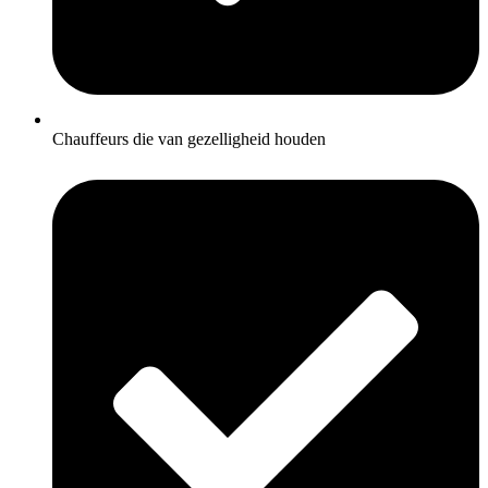
Chauffeurs die van gezelligheid houden