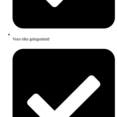
Voor elke gelegenheid