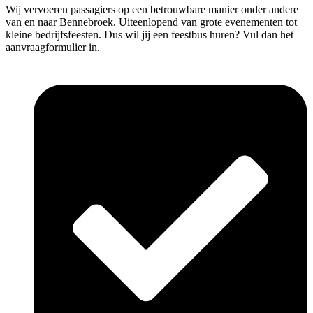
Wij vervoeren passagiers op een betrouwbare manier onder andere
van en naar Bennebroek. Uiteenlopend van grote evenementen tot
kleine bedrijfsfeesten. Dus wil jij een feestbus huren? Vul dan het
aanvraagformulier in.