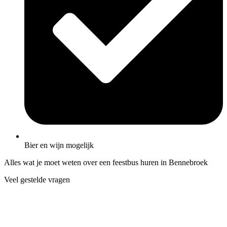
Bier en wijn mogelijk
Alles wat je moet weten over een feestbus huren in Bennebroek
Veel gestelde vragen