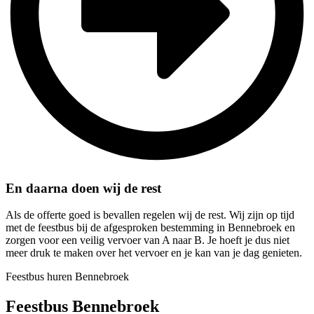
En daarna doen wij de rest
Als de offerte goed is bevallen regelen wij de rest. Wij zijn op tijd
met de feestbus bij de afgesproken bestemming in Bennebroek en
zorgen voor een veilig vervoer van A naar B. Je hoeft je dus niet
meer druk te maken over het vervoer en je kan van je dag genieten.
Feestbus huren Bennebroek
Feestbus Bennebroek