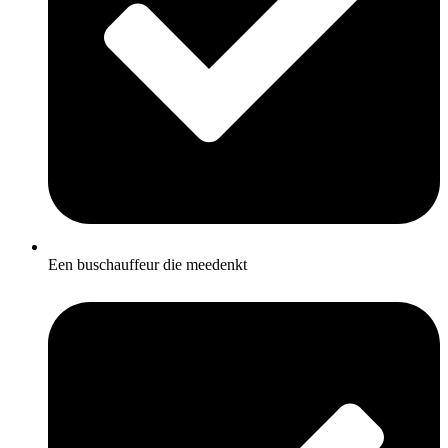
Een buschauffeur die meedenkt