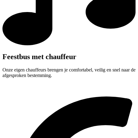
Feestbus met chauffeur
Onze eigen chauffeurs brengen je comfortabel, veilig en snel naar de
afgesproken bestemming.