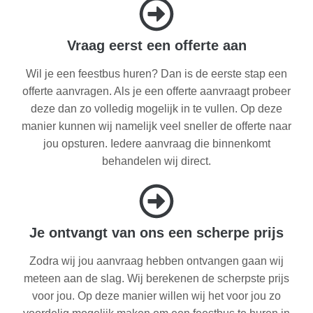
Vraag eerst een offerte aan
Wil je een feestbus huren? Dan is de eerste stap een
offerte aanvragen. Als je een offerte aanvraagt probeer
deze dan zo volledig mogelijk in te vullen. Op deze
manier kunnen wij namelijk veel sneller de offerte naar
jou opsturen. Iedere aanvraag die binnenkomt
behandelen wij direct.
Je ontvangt van ons een scherpe prijs
Zodra wij jou aanvraag hebben ontvangen gaan wij
meteen aan de slag. Wij berekenen de scherpste prijs
voor jou. Op deze manier willen wij het voor jou zo