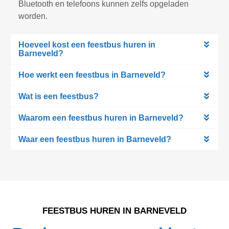
Bluetooth en telefoons kunnen zelfs opgeladen
worden.
Hoeveel kost een feestbus huren in
Barneveld?
Hoe werkt een feestbus in Barneveld?
Wat is een feestbus?
Waarom een feestbus huren in Barneveld?
Waar een feestbus huren in Barneveld?
FEESTBUS HUREN IN BARNEVELD