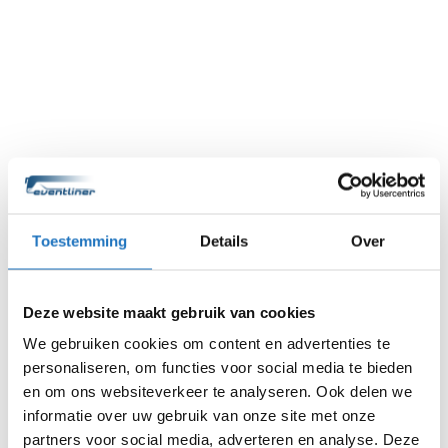
Toestemming
Details
Over
Deze website maakt gebruik van cookies
We gebruiken cookies om content en advertenties te
personaliseren, om functies voor social media te bieden
en om ons websiteverkeer te analyseren. Ook delen we
informatie over uw gebruik van onze site met onze
partners voor social media, adverteren en analyse. Deze