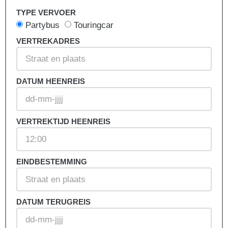
TYPE VERVOER
Partybus
Touringcar
VERTREKADRES
DATUM HEENREIS
VERTREKTIJD HEENREIS
EINDBESTEMMING
DATUM TERUGREIS