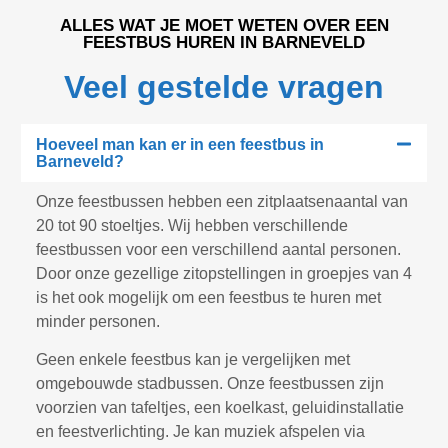
ALLES WAT JE MOET WETEN OVER EEN
FEESTBUS HUREN IN BARNEVELD
Veel gestelde vragen
Hoeveel man kan er in een feestbus in
Barneveld?
Onze feestbussen hebben een zitplaatsenaantal van
20 tot 90 stoeltjes. Wij hebben verschillende
feestbussen voor een verschillend aantal personen.
Door onze gezellige zitopstellingen in groepjes van 4
is het ook mogelijk om een feestbus te huren met
minder personen.
Geen enkele feestbus kan je vergelijken met
omgebouwde stadbussen. Onze feestbussen zijn
voorzien van tafeltjes, een koelkast, geluidinstallatie
en feestverlichting. Je kan muziek afspelen via