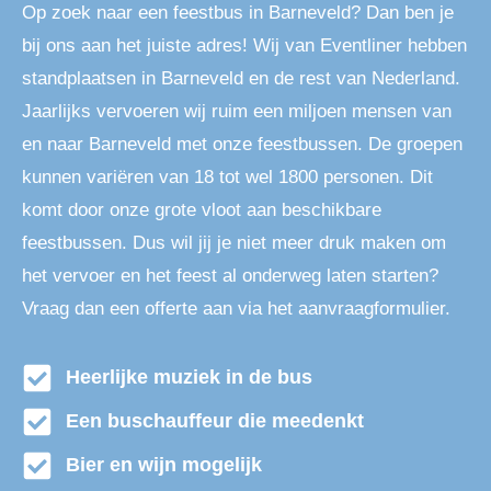
Op zoek naar een feestbus in Barneveld? Dan ben je
bij ons aan het juiste adres! Wij van Eventliner hebben
standplaatsen in Barneveld en de rest van Nederland.
Jaarlijks vervoeren wij ruim een miljoen mensen van
en naar Barneveld met onze feestbussen. De groepen
kunnen variëren van 18 tot wel 1800 personen. Dit
komt door onze grote vloot aan beschikbare
feestbussen. Dus wil jij je niet meer druk maken om
het vervoer en het feest al onderweg laten starten?
Vraag dan een offerte aan via het aanvraagformulier.
Heerlijke muziek in de bus
Een buschauffeur die meedenkt
Bier en wijn mogelijk