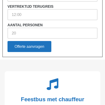
VERTREKTIJD TERUGREIS
AANTAL PERSONEN
Offerte aanvragen
Feestbus met chauffeur