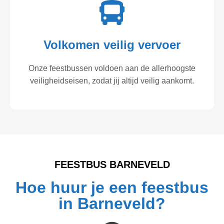
Volkomen veilig vervoer
Onze feestbussen voldoen aan de allerhoogste
veiligheidseisen, zodat jij altijd veilig aankomt.
FEESTBUS BARNEVELD
Hoe huur je een feestbus
in Barneveld?