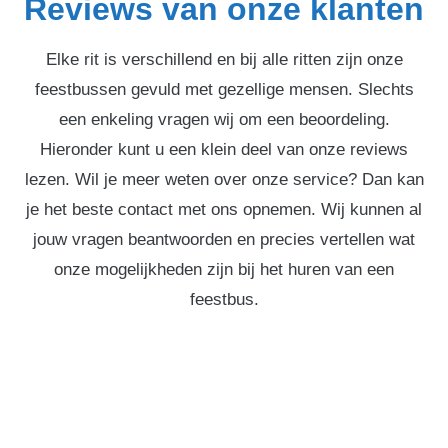
Reviews van onze klanten
Elke rit is verschillend en bij alle ritten zijn onze
feestbussen gevuld met gezellige mensen. Slechts
een enkeling vragen wij om een beoordeling.
Hieronder kunt u een klein deel van onze reviews
lezen. Wil je meer weten over onze service? Dan kan
je het beste contact met ons opnemen. Wij kunnen al
jouw vragen beantwoorden en precies vertellen wat
onze mogelijkheden zijn bij het huren van een
feestbus.