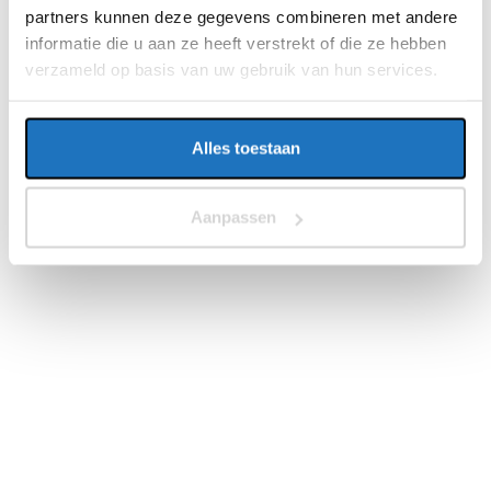
partners kunnen deze gegevens combineren met andere
informatie die u aan ze heeft verstrekt of die ze hebben
verzameld op basis van uw gebruik van hun services.
Alles toestaan
Aanpassen