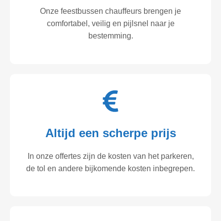
Onze feestbussen chauffeurs brengen je
comfortabel, veilig en pijlsnel naar je
bestemming.
Altijd een scherpe prijs
In onze offertes zijn de kosten van het parkeren,
de tol en andere bijkomende kosten inbegrepen.