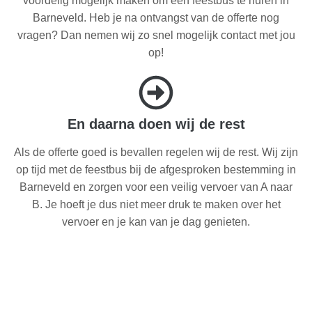
voordelig mogelijk maken om een feestbus te huren in
Barneveld. Heb je na ontvangst van de offerte nog
vragen? Dan nemen wij zo snel mogelijk contact met jou
op!
En daarna doen wij de rest
Als de offerte goed is bevallen regelen wij de rest. Wij zijn
op tijd met de feestbus bij de afgesproken bestemming in
Barneveld en zorgen voor een veilig vervoer van A naar
B. Je hoeft je dus niet meer druk te maken over het
vervoer en je kan van je dag genieten.