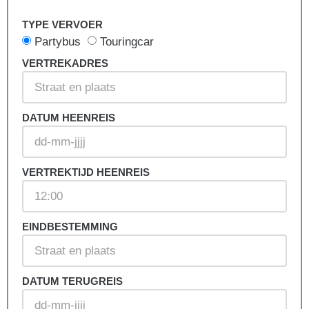
TYPE VERVOER
Partybus
Touringcar
VERTREKADRES
DATUM HEENREIS
VERTREKTIJD HEENREIS
EINDBESTEMMING
DATUM TERUGREIS