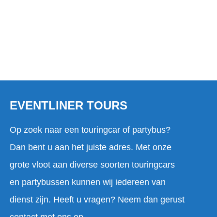
EVENTLINER TOURS
Op zoek naar een touringcar of partybus?
Dan bent u aan het juiste adres. Met onze
grote vloot aan diverse soorten touringcars
en partybussen kunnen wij iedereen van
dienst zijn. Heeft u vragen? Neem dan gerust