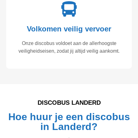
Volkomen veilig vervoer
Onze discobus voldoet aan de allerhoogste
veiligheidseisen, zodat jij altijd veilig aankomt.
DISCOBUS LANDERD
Hoe huur je een discobus
in Landerd?