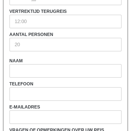
VERTREKTIJD TERUGREIS
AANTAL PERSONEN
NAAM
TELEFOON
E-MAILADRES
VRAGEN OF OPMERKINGEN OVER UW REIS