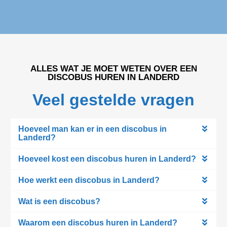
ALLES WAT JE MOET WETEN OVER EEN
DISCOBUS HUREN IN LANDERD
Veel gestelde vragen
Hoeveel man kan er in een discobus in
Landerd?
Hoeveel kost een discobus huren in Landerd?
Hoe werkt een discobus in Landerd?
Wat is een discobus?
Waarom een discobus huren in Landerd?