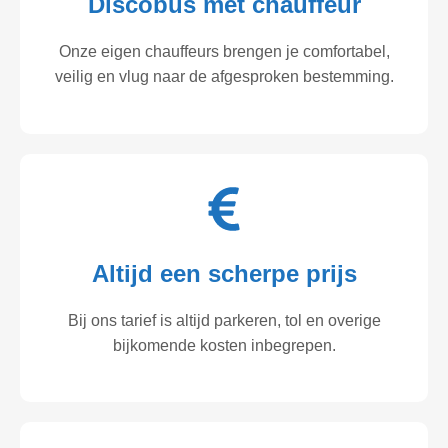
Discobus met chauffeur
Onze eigen chauffeurs brengen je comfortabel,
veilig en vlug naar de afgesproken bestemming.
Altijd een scherpe prijs
Bij ons tarief is altijd parkeren, tol en overige
bijkomende kosten inbegrepen.