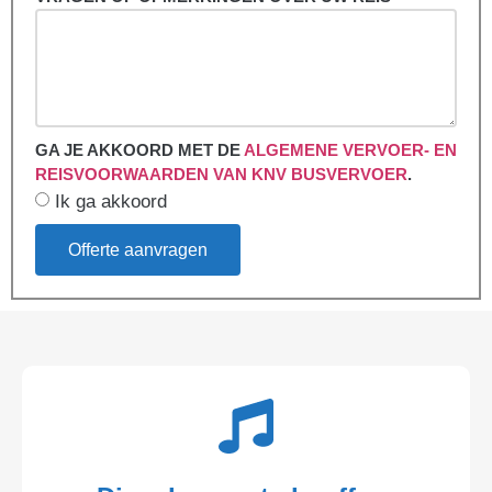
GA JE AKKOORD MET DE
ALGEMENE VERVOER- EN
REISVOORWAARDEN VAN KNV BUSVERVOER
.
Ik ga akkoord
Offerte aanvragen