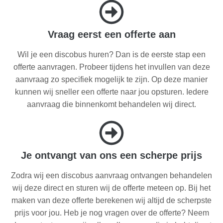
Vraag eerst een offerte aan
Wil je een discobus huren? Dan is de eerste stap een
offerte aanvragen. Probeer tijdens het invullen van deze
aanvraag zo specifiek mogelijk te zijn. Op deze manier
kunnen wij sneller een offerte naar jou opsturen. Iedere
aanvraag die binnenkomt behandelen wij direct.
Je ontvangt van ons een scherpe prijs
Zodra wij een discobus aanvraag ontvangen behandelen
wij deze direct en sturen wij de offerte meteen op. Bij het
maken van deze offerte berekenen wij altijd de scherpste
prijs voor jou. Heb je nog vragen over de offerte? Neem