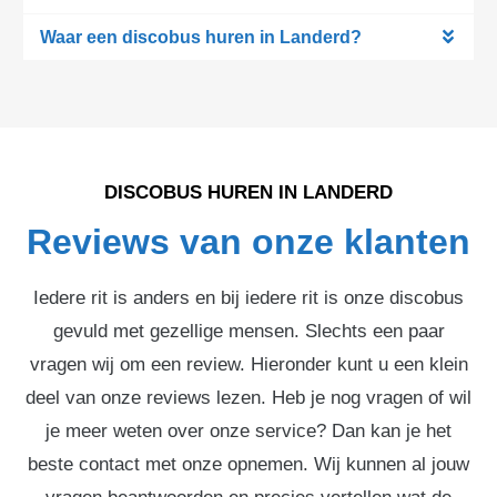
Waar een discobus huren in Landerd?
DISCOBUS HUREN IN LANDERD
Reviews van onze klanten
Iedere rit is anders en bij iedere rit is onze discobus
gevuld met gezellige mensen. Slechts een paar
vragen wij om een review. Hieronder kunt u een klein
deel van onze reviews lezen. Heb je nog vragen of wil
je meer weten over onze service? Dan kan je het
beste contact met onze opnemen. Wij kunnen al jouw