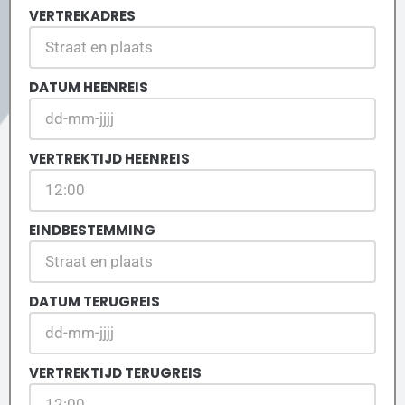
VERTREKADRES
DATUM HEENREIS
VERTREKTIJD HEENREIS
EINDBESTEMMING
DATUM TERUGREIS
VERTREKTIJD TERUGREIS