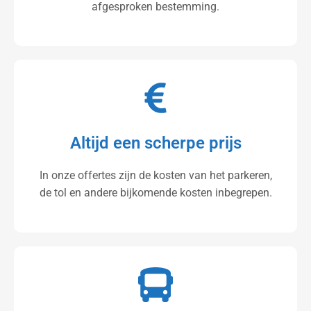
afgesproken bestemming.
Altijd een scherpe prijs
In onze offertes zijn de kosten van het parkeren,
de tol en andere bijkomende kosten inbegrepen.