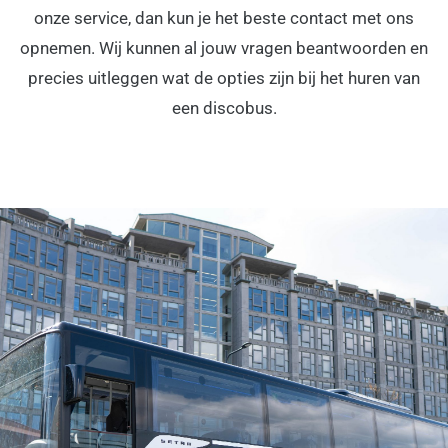
onze service, dan kun je het beste contact met ons
opnemen. Wij kunnen al jouw vragen beantwoorden en
precies uitleggen wat de opties zijn bij het huren van
een discobus.
DISCOBUS HUREN IN