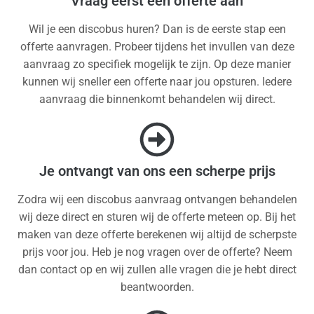
Vraag eerst een offerte aan
Wil je een discobus huren? Dan is de eerste stap een
offerte aanvragen. Probeer tijdens het invullen van deze
aanvraag zo specifiek mogelijk te zijn. Op deze manier
kunnen wij sneller een offerte naar jou opsturen. Iedere
aanvraag die binnenkomt behandelen wij direct.
Je ontvangt van ons een scherpe prijs
Zodra wij een discobus aanvraag ontvangen behandelen
wij deze direct en sturen wij de offerte meteen op. Bij het
maken van deze offerte berekenen wij altijd de scherpste
prijs voor jou. Heb je nog vragen over de offerte? Neem
dan contact op en wij zullen alle vragen die je hebt direct
beantwoorden.