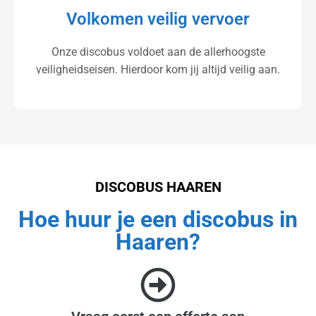
Volkomen veilig vervoer
Onze discobus voldoet aan de allerhoogste
veiligheidseisen. Hierdoor kom jij altijd veilig aan.
DISCOBUS HAAREN
Hoe huur je een discobus in
Haaren?