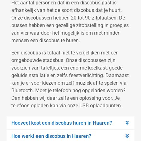
Het aantal personen dat in een discobus past is
afhankelijk van het de soort discobus dat je huurt.
Onze discobussen hebben 20 tot 90 zitplaatsen. De
bussen hebben een gezellige zitopstelling in groepjes
van vier waardoor het mogelijk is om met minder
mensen een discobus te huren.
Een discobus is totaal niet te vergelijken met een
omgebouwde stadsbus. Onze discobussen zijn
voorzien van tafeltjes, een enorme koelkast, goede
geluidsinstallatie en zelfs feestverlichting. Daarnaast
kan je er voor kiezen om zelf muziek af te spelen via
Bluetooth. Moet je telefoon nog opgeladen worden?
Dan hebben wij daar zelfs een oplossing voor. Je
telefoon opladen kan via onze USB oplaadpunten.
Hoeveel kost een discobus huren in Haaren?
Hoe werkt een discobus in Haaren?