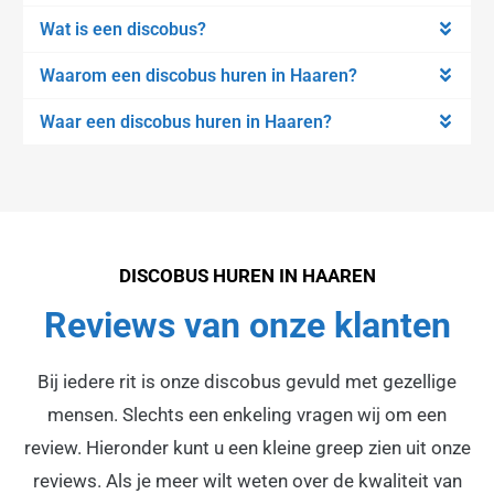
Wat is een discobus?
Waarom een discobus huren in Haaren?
Waar een discobus huren in Haaren?
DISCOBUS HUREN IN HAAREN
Reviews van onze klanten
Bij iedere rit is onze discobus gevuld met gezellige
mensen. Slechts een enkeling vragen wij om een
review. Hieronder kunt u een kleine greep zien uit onze
reviews. Als je meer wilt weten over de kwaliteit van