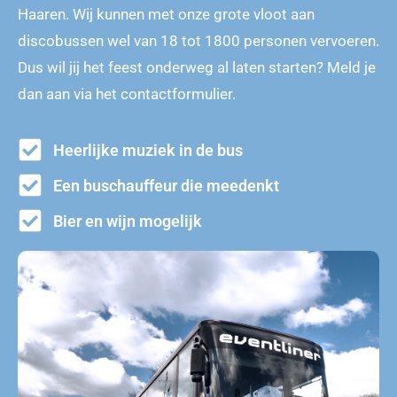
Haaren. Wij kunnen met onze grote vloot aan
discobussen wel van 18 tot 1800 personen vervoeren.
Dus wil jij het feest onderweg al laten starten? Meld je
dan aan via het contactformulier.
Heerlijke muziek in de bus
Een buschauffeur die meedenkt
Bier en wijn mogelijk