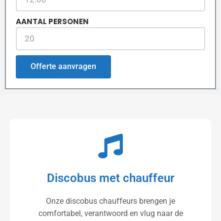
AANTAL PERSONEN
Offerte aanvragen
Discobus met chauffeur
Onze discobus chauffeurs brengen je
comfortabel, verantwoord en vlug naar de