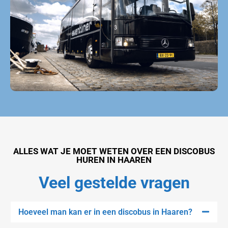
Discobus huren Haaren
ALLES WAT JE MOET WETEN OVER EEN DISCOBUS
HUREN IN HAAREN
Veel gestelde vragen
Hoeveel man kan er in een discobus in Haaren?