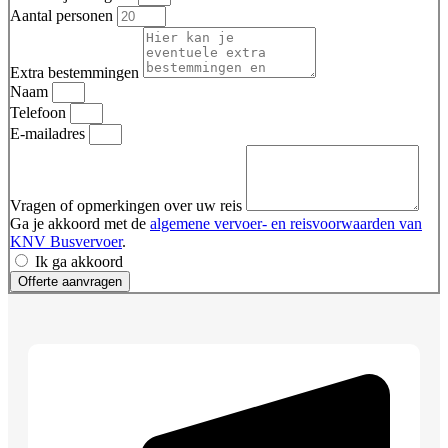
Aantal personen
Extra bestemmingen
Naam
Telefoon
E-mailadres
Vragen of opmerkingen over uw reis
Ga je akkoord met de
algemene vervoer- en reisvoorwaarden van
KNV Busvervoer
.
Ik ga akkoord
Offerte aanvragen