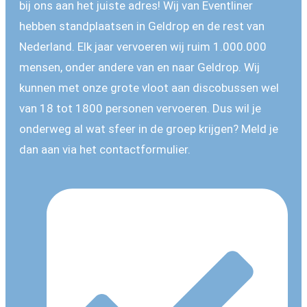
bij ons aan het juiste adres! Wij van Eventliner
hebben standplaatsen in Geldrop en de rest van
Nederland. Elk jaar vervoeren wij ruim 1.000.000
mensen, onder andere van en naar Geldrop. Wij
kunnen met onze grote vloot aan discobussen wel
van 18 tot 1800 personen vervoeren. Dus wil je
onderweg al wat sfeer in de groep krijgen? Meld je
dan aan via het contactformulier.