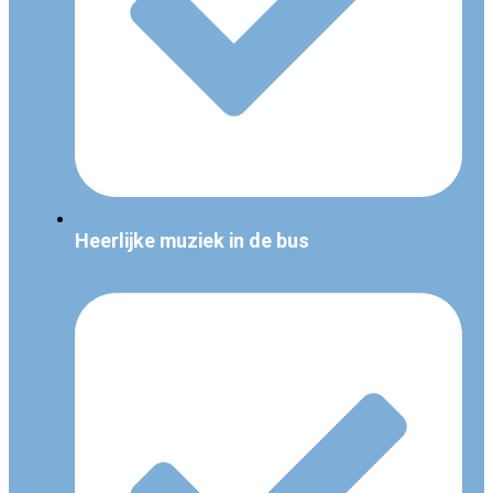
Heerlijke muziek in de bus