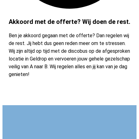
Akkoord met de offerte? Wij doen de rest.
Ben je akkoord gegaan met de offerte? Dan regelen wij
de rest. Jij hebt dus geen reden meer om te stressen.
Wij zijn altijd op tijd met de discobus op de afgesproken
locatie in Geldrop en vervoeren jouw gehele gezelschap
veilig van A naar B. Wij regelen alles en jij kan van je dag
genieten!