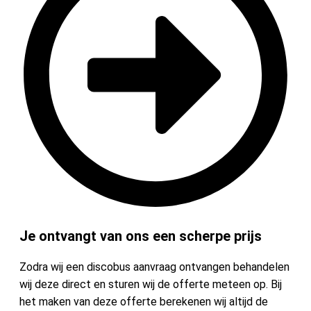
Je ontvangt van ons een scherpe prijs
Zodra wij een discobus aanvraag ontvangen behandelen
wij deze direct en sturen wij de offerte meteen op. Bij
het maken van deze offerte berekenen wij altijd de