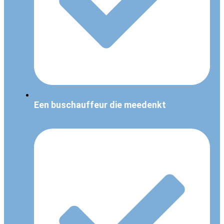
Een buschauffeur die meedenkt