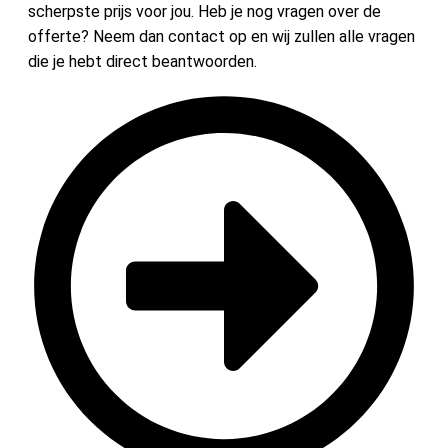
scherpste prijs voor jou. Heb je nog vragen over de
offerte? Neem dan contact op en wij zullen alle vragen
die je hebt direct beantwoorden.