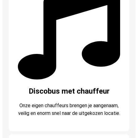
Discobus met chauffeur
Onze eigen chauffeurs brengen je aangenaam,
veilig en enorm snel naar de uitgekozen locatie.