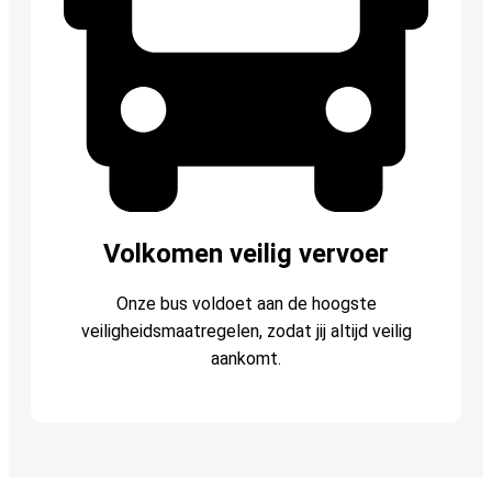
Volkomen veilig vervoer
Onze bus voldoet aan de hoogste
veiligheidsmaatregelen, zodat jij altijd veilig
aankomt.