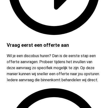
Vraag eerst een offerte aan
Wil je een discobus huren? Dan is de eerste stap een
offerte aanvragen. Probeer tijdens het invullen van
deze aanvraag zo specifiek mogelijk te zijn. Op deze
manier kunnen wij sneller een offerte naar jou opsturen.
Iedere aanvraag die binnenkomt behandelen wij direct.