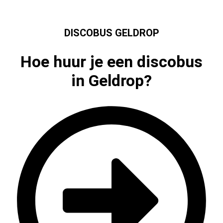
DISCOBUS GELDROP
Hoe huur je een discobus
in Geldrop?