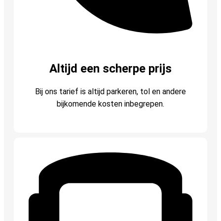
Altijd een scherpe prijs
Bij ons tarief is altijd parkeren, tol en andere
bijkomende kosten inbegrepen.