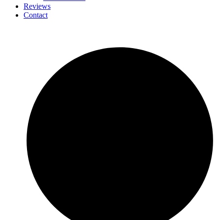
Reviews
Contact