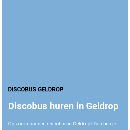
Discobus huren Geldrop
DISCOBUS GELDROP
Discobus huren in Geldrop
Op zoek naar een discobus in Geldrop? Dan ben je