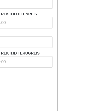
TREKTIJD HEENREIS
TREKTIJD TERUGREIS