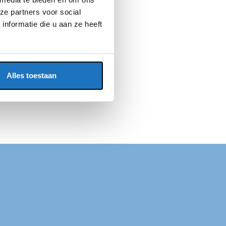
ze partners voor social
nformatie die u aan ze heeft
Alles toestaan