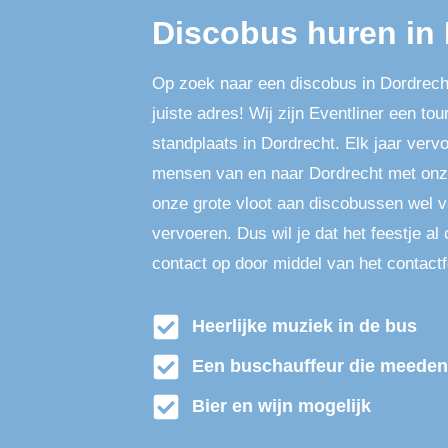
Discobus huren in
Op zoek naar een discobus in Dordrecht
juiste adres! Wij zijn Eventliner een t
standplaats in Dordrecht. Elk jaar verv
mensen van en naar Dordrecht met onz
onze grote vloot aan discobussen wel v
vervoeren. Dus wil je dat het feestje a
contact op door middel van het contactf
Heerlijke muziek in de bus
Een buschauffeur die meeden
Bier en wijn mogelijk