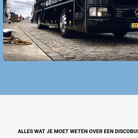
ALLES WAT JE MOET WETEN OVER EEN DISCOBUS