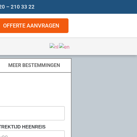
20 – 210 33 22
OFFERTE AANVRAGEN
MEER BESTEMMINGEN
TREKTIJD HEENREIS