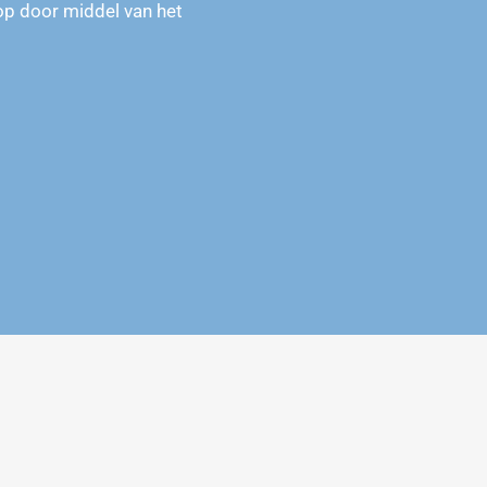
op door middel van het