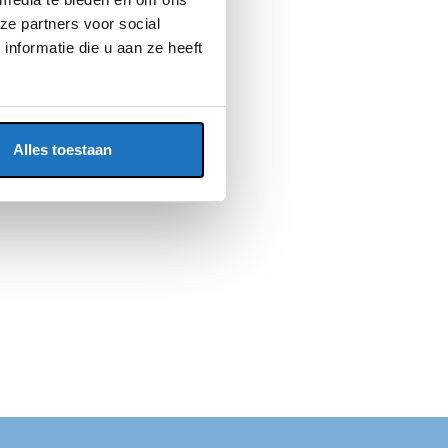
ze partners voor social
nformatie die u aan ze heeft
Alles toestaan