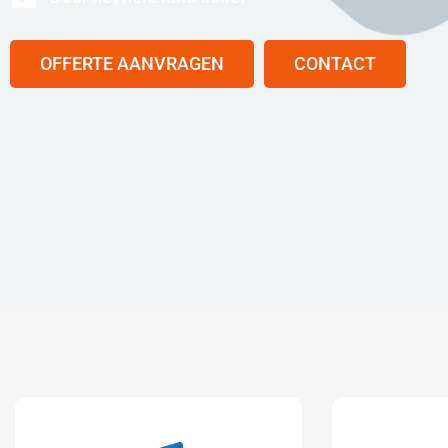
OFFERTE AANVRAGEN
CONTACT