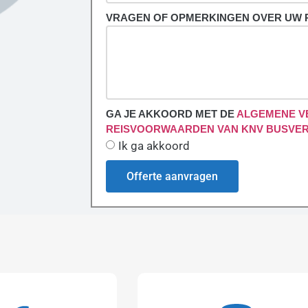
VRAGEN OF OPMERKINGEN OVER UW 
GA JE AKKOORD MET DE
ALGEMENE V
REISVOORWAARDEN VAN KNV BUSVE
Ik ga akkoord
Offerte aanvragen