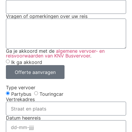
Vragen of opmerkingen over uw reis
Ga je akkoord met de
algemene vervoer- en
reisvoorwaarden van KNV Busvervoer
.
Ik ga akkoord
Offerte aanvragen
Type vervoer
Partybus
Touringcar
Vertrekadres
Datum heenreis