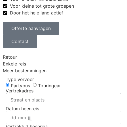
Voor kleine tot grote groepen
Door het hele land actief
Offerte aanvragen
Contact
Retour
Enkele reis
Meer bestemmingen
Type vervoer
Partybus
Touringcar
Vertrekadres
Datum heenreis
Vertrektijd heenreis