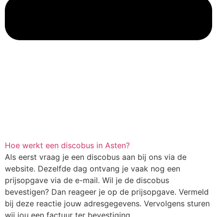
Hoe werkt een discobus in Asten?
Als eerst vraag je een discobus aan bij ons via de
website. Dezelfde dag ontvang je vaak nog een
prijsopgave via de e-mail. Wil je de discobus
bevestigen? Dan reageer je op de prijsopgave. Vermeld
bij deze reactie jouw adresgegevens. Vervolgens sturen
wij jou een factuur ter bevestiging.