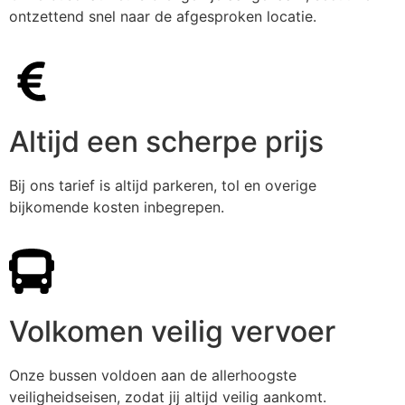
ontzettend snel naar de afgesproken locatie.
Altijd een scherpe prijs
Bij ons tarief is altijd parkeren, tol en overige
bijkomende kosten inbegrepen.
Volkomen veilig vervoer
Onze bussen voldoen aan de allerhoogste
veiligheidseisen, zodat jij altijd veilig aankomt.