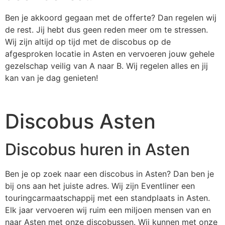
Ben je akkoord gegaan met de offerte? Dan regelen wij
de rest. Jij hebt dus geen reden meer om te stressen.
Wij zijn altijd op tijd met de discobus op de
afgesproken locatie in Asten en vervoeren jouw gehele
gezelschap veilig van A naar B. Wij regelen alles en jij
kan van je dag genieten!
Discobus Asten
Discobus huren in Asten
Ben je op zoek naar een discobus in Asten? Dan ben je
bij ons aan het juiste adres. Wij zijn Eventliner een
touringcarmaatschappij met een standplaats in Asten.
Elk jaar vervoeren wij ruim een miljoen mensen van en
naar Asten met onze discobussen. Wij kunnen met onze