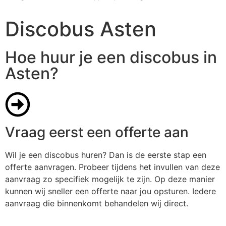
Discobus Asten
Hoe huur je een discobus in
Asten?
Vraag eerst een offerte aan
Wil je een discobus huren? Dan is de eerste stap een
offerte aanvragen. Probeer tijdens het invullen van deze
aanvraag zo specifiek mogelijk te zijn. Op deze manier
kunnen wij sneller een offerte naar jou opsturen. Iedere
aanvraag die binnenkomt behandelen wij direct.