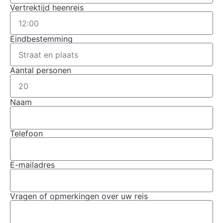
Vertrektijd heenreis
Eindbestemming
Aantal personen
Naam
Telefoon
E-mailadres
Vragen of opmerkingen over uw reis