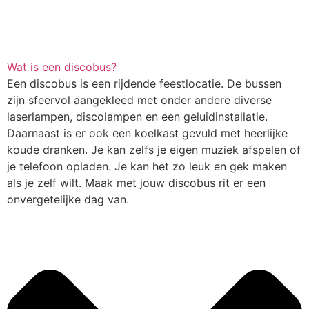
Wat is een discobus?
Een discobus is een rijdende feestlocatie. De bussen
zijn sfeervol aangekleed met onder andere diverse
laserlampen, discolampen en een geluidinstallatie.
Daarnaast is er ook een koelkast gevuld met heerlijke
koude dranken. Je kan zelfs je eigen muziek afspelen of
je telefoon opladen. Je kan het zo leuk en gek maken
als je zelf wilt. Maak met jouw discobus rit er een
onvergetelijke dag van.