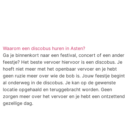
Waarom een discobus huren in Asten?
Ga je binnenkort naar een festival, concert of een ander
feestje? Het beste vervoer hiervoor is een discobus. Je
hoeft niet meer met het openbaar vervoer en je hebt
geen ruzie meer over wie de bob is. Jouw feestje begint
al onderweg in de discobus. Je kan op de gewenste
locatie opgehaald en teruggebracht worden. Geen
zorgen meer over het vervoer en je hebt een ontzettend
gezellige dag.