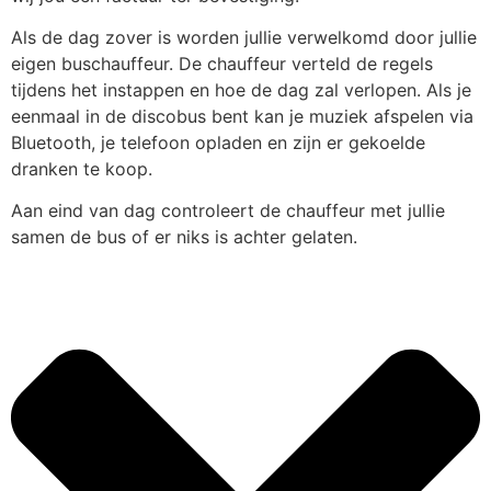
Als de dag zover is worden jullie verwelkomd door jullie
eigen buschauffeur. De chauffeur verteld de regels
tijdens het instappen en hoe de dag zal verlopen. Als je
eenmaal in de discobus bent kan je muziek afspelen via
Bluetooth, je telefoon opladen en zijn er gekoelde
dranken te koop.
Aan eind van dag controleert de chauffeur met jullie
samen de bus of er niks is achter gelaten.