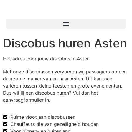
Discobus huren Asten
Het adres voor jouw discobus in Asten
Met onze discobussen vervoeren wij passagiers op een
duurzame manier van en naar Asten. Dit kan zich
variëren tussen kleine feesten en grote evenementen.
Dus wil jij een discobus huren? Vul dan het
aanvraagformulier in.
Ruime vloot aan discobussen
Chauffeurs die van gezelligheid houden
Voor binnen- en buitenland