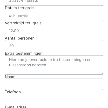
Datum terugreis
Vertrektijd terugreis
Aantal personen
Extra bestemmingen
Naam
Telefoon
E-mailadres