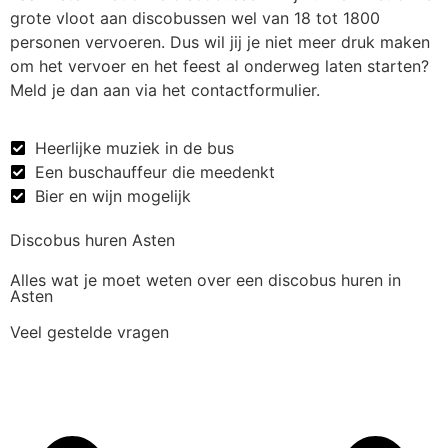
grote vloot aan discobussen wel van 18 tot 1800
personen vervoeren. Dus wil jij je niet meer druk maken
om het vervoer en het feest al onderweg laten starten?
Meld je dan aan via het contactformulier.
Heerlijke muziek in de bus
Een buschauffeur die meedenkt
Bier en wijn mogelijk
Discobus huren Asten
Alles wat je moet weten over een discobus huren in
Asten
Veel gestelde vragen