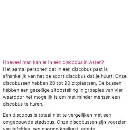
Hoeveel man kan er in een discobus in Asten?
Het aantal personen dat in een discobus past is
afhankelijk van het de soort discobus dat je huurt. Onze
discobussen hebben 20 tot 90 zitplaatsen. De bussen
hebben een gezellige zitopstelling in groepjes van vier
waardoor het mogelijk is om met minder mensen een
discobus te huren.
Een discobus is totaal niet te vergelijken met een
omgebouwde stadsbus. Onze discobussen zijn voorzien
van tafeltjes, een enorme koelkast, goede