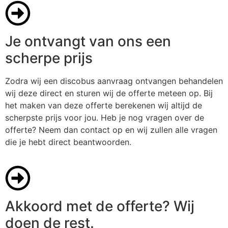
Je ontvangt van ons een
scherpe prijs
Zodra wij een discobus aanvraag ontvangen behandelen
wij deze direct en sturen wij de offerte meteen op. Bij
het maken van deze offerte berekenen wij altijd de
scherpste prijs voor jou. Heb je nog vragen over de
offerte? Neem dan contact op en wij zullen alle vragen
die je hebt direct beantwoorden.
Akkoord met de offerte? Wij
doen de rest.