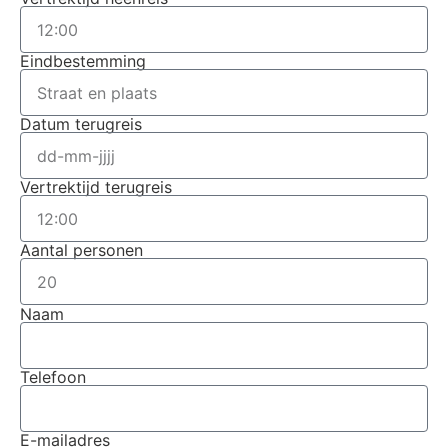
Eindbestemming
Datum terugreis
Vertrektijd terugreis
Aantal personen
Naam
Telefoon
E-mailadres