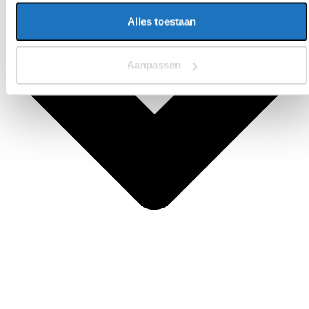
Alles toestaan
Aanpassen