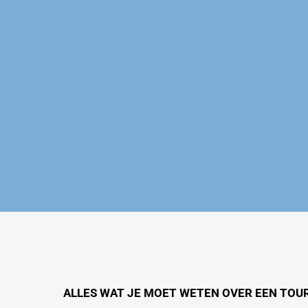
ALLES WAT JE MOET WETEN OVER EEN TOU