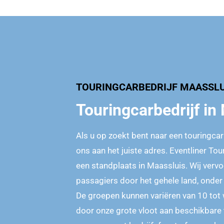
TOURINGCARBEDRIJF MAASSLU
Touringcarbedrijf in
Als u op zoekt bent naar een touringcar 
ons aan het juiste adres. Eventliner Tou
een standplaats in Maassluis. Wij verv
passagiers door het gehele land, onder
De groepen kunnen variëren van 10 tot
door onze grote vloot aan beschikbare 