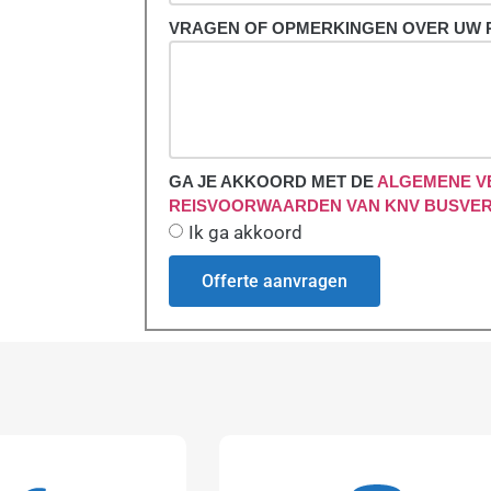
VRAGEN OF OPMERKINGEN OVER UW 
GA JE AKKOORD MET DE
ALGEMENE V
REISVOORWAARDEN VAN KNV BUSVE
Ik ga akkoord
Offerte aanvragen