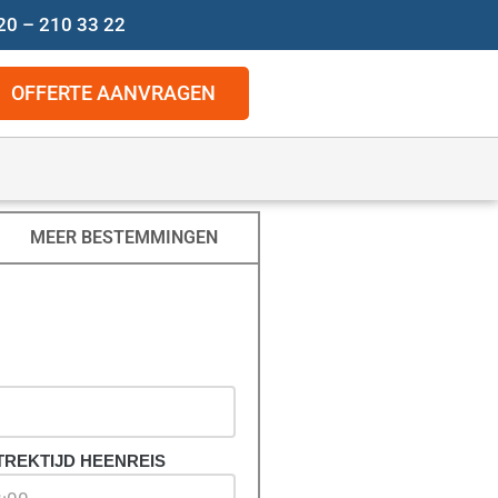
20 – 210 33 22
OFFERTE AANVRAGEN
MEER BESTEMMINGEN
TREKTIJD HEENREIS