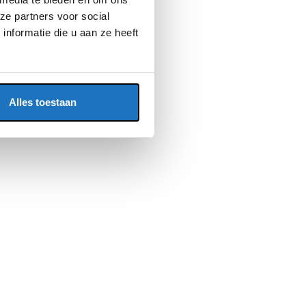
ze partners voor social
nformatie die u aan ze heeft
Alles toestaan