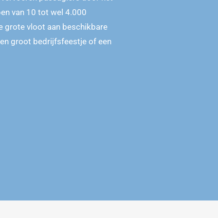
pen van 10 tot wel 4.000
e grote vloot aan beschikbare
en groot bedrijfsfeestje of een