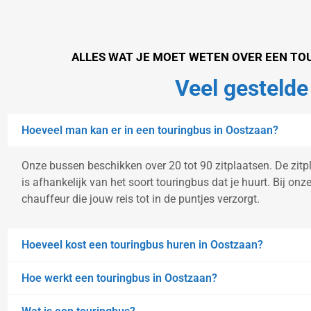
ALLES WAT JE MOET WETEN OVER EEN TO
Veel gestelde
Hoeveel man kan er in een touringbus in Oostzaan?
Onze bussen beschikken over 20 tot 90 zitplaatsen. De zitpl
is afhankelijk van het soort touringbus dat je huurt. Bij on
chauffeur die jouw reis tot in de puntjes verzorgt.
Hoeveel kost een touringbus huren in Oostzaan?
Hoe werkt een touringbus in Oostzaan?