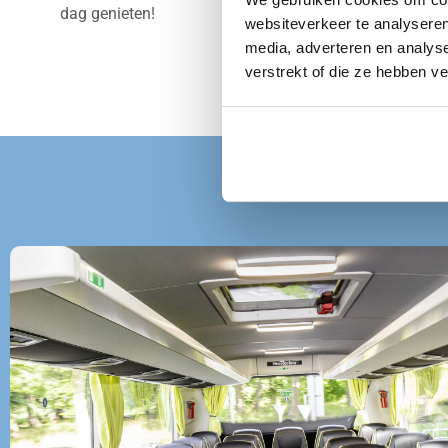
dag genieten!
websiteverkeer te analyseren
media, adverteren en analys
verstrekt of die ze hebben v