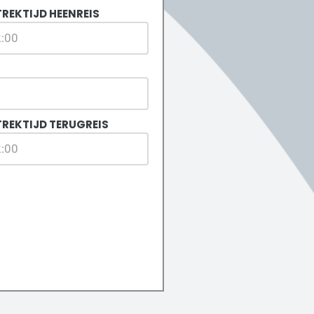
REKTIJD HEENREIS
TREKTIJD TERUGREIS