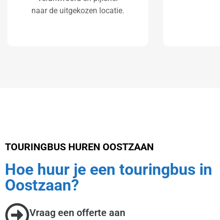
naar de uitgekozen locatie.
TOURINGBUS HUREN OOSTZAAN
Hoe huur je een touringbus in
Oostzaan?
Vraag een offerte aan