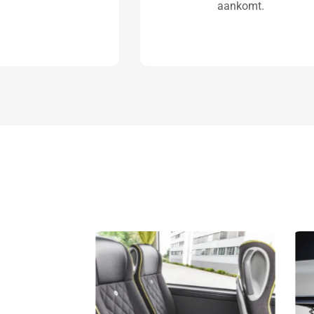
aankomt.