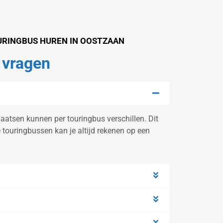
URINGBUS HUREN IN OOSTZAAN
 vragen
aatsen kunnen per touringbus verschillen. Dit
ze touringbussen kan je altijd rekenen op een