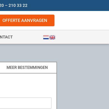
20 – 210 33 22
OFFERTE AANVRAGEN
NTACT
MEER BESTEMMINGEN