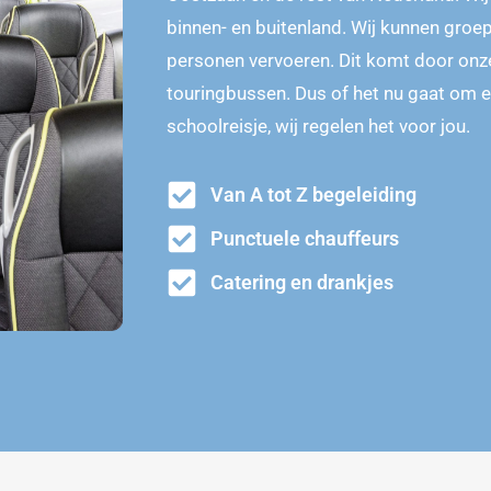
binnen- en buitenland. Wij kunnen groe
personen vervoeren. Dit komt door onz
touringbussen. Dus of het nu gaat om e
schoolreisje, wij regelen het voor jou.
Van A tot Z begeleiding
Punctuele chauffeurs
Catering en drankjes