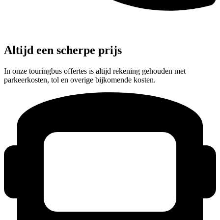
Altijd een scherpe prijs
In onze touringbus offertes is altijd rekening gehouden met
parkeerkosten, tol en overige bijkomende kosten.