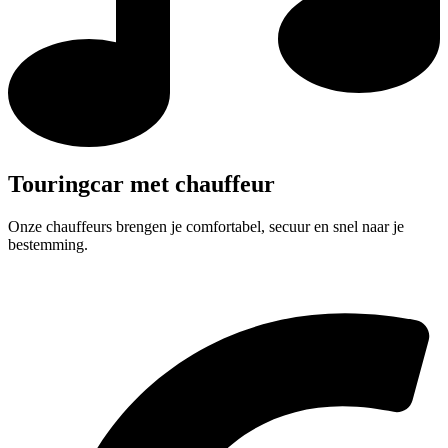
Touringcar met chauffeur
Onze chauffeurs brengen je comfortabel, secuur en snel naar je
bestemming.