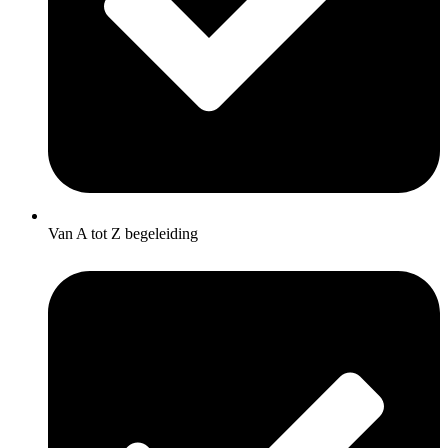
Van A tot Z begeleiding