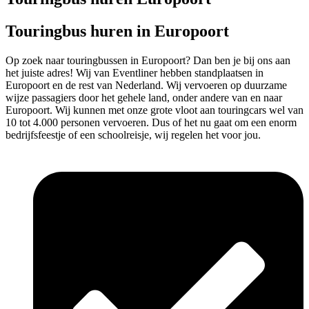
Touringbus huren in Europoort
Op zoek naar touringbussen in Europoort? Dan ben je bij ons aan
het juiste adres! Wij van Eventliner hebben standplaatsen in
Europoort en de rest van Nederland. Wij vervoeren op duurzame
wijze passagiers door het gehele land, onder andere van en naar
Europoort. Wij kunnen met onze grote vloot aan touringcars wel van
10 tot 4.000 personen vervoeren. Dus of het nu gaat om een enorm
bedrijfsfeestje of een schoolreisje, wij regelen het voor jou.