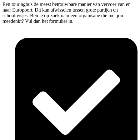
Een touringbus de meest betrouwbare manier van vervoer van en
naar Europoort. Dit kan afwisselen tussen grote partijen en
schoolreisjes. Ben je op zoek naar een organisatie die met jou
meedenkt? Vul dan het formulier in.