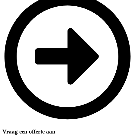
Vraag een offerte aan