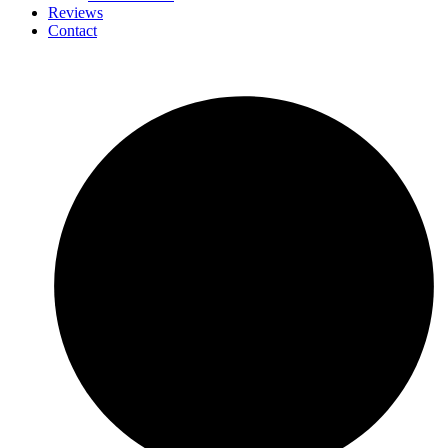
Reviews
Contact