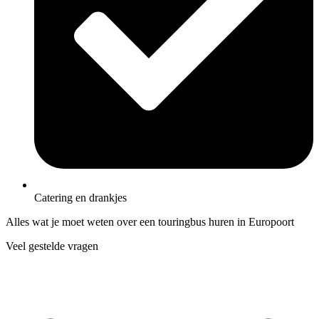
Catering en drankjes
Alles wat je moet weten over een touringbus huren in Europoort
Veel gestelde vragen