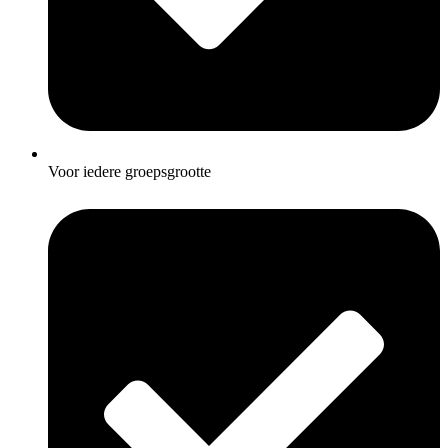
Voor iedere groepsgrootte