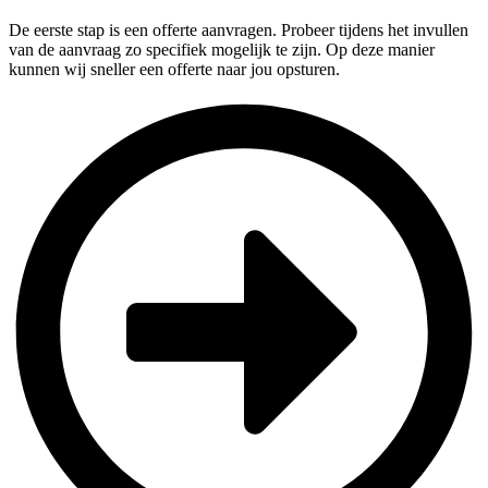
De eerste stap is een offerte aanvragen. Probeer tijdens het invullen
van de aanvraag zo specifiek mogelijk te zijn. Op deze manier
kunnen wij sneller een offerte naar jou opsturen.