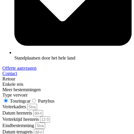
Standplaatsen door het hele land
Offerte aanvragen
Contact
Retour
Enkele reis
Meer bestemmingen
Type vervoer
Touringcar
Partybus
Vertrekadres
Datum heenreis
Vertrektijd heenreis
Eindbestemming
Datum terugreis