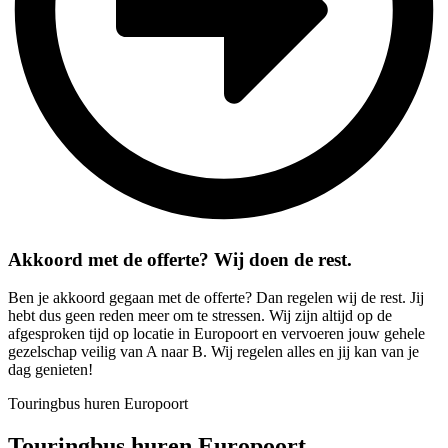
Akkoord met de offerte? Wij doen de rest.
Ben je akkoord gegaan met de offerte? Dan regelen wij de rest. Jij
hebt dus geen reden meer om te stressen. Wij zijn altijd op de
afgesproken tijd op locatie in Europoort en vervoeren jouw gehele
gezelschap veilig van A naar B. Wij regelen alles en jij kan van je
dag genieten!
Touringbus huren Europoort
Touringbus huren Europoort