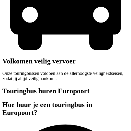
Volkomen veilig vervoer
Onze touringbussen voldoen aan de allerhoogste veiligheidseisen,
zodat jij altijd veilig aankomt.
Touringbus huren Europoort
Hoe huur je een touringbus in
Europoort?