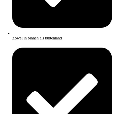
Zowel in binnen als buitenland