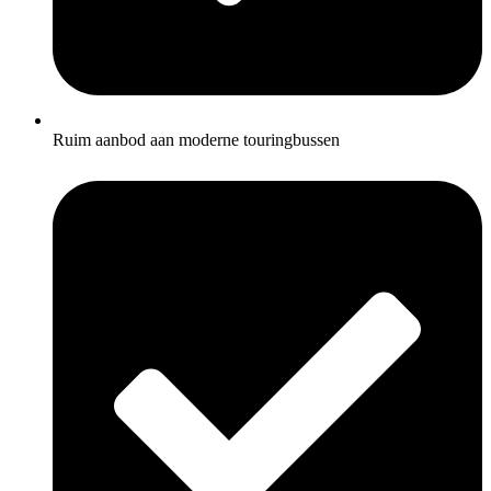
Ruim aanbod aan moderne touringbussen