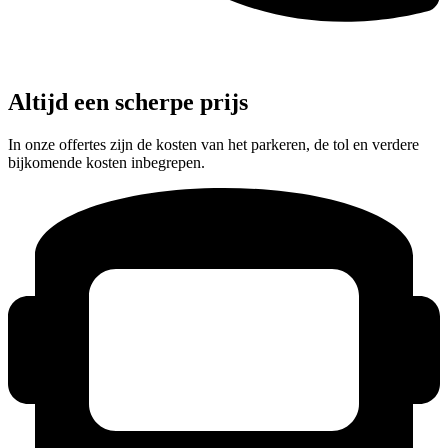
Altijd een scherpe prijs
In onze offertes zijn de kosten van het parkeren, de tol en verdere
bijkomende kosten inbegrepen.