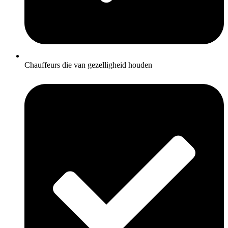
Chauffeurs die van gezelligheid houden