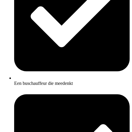
Een buschauffeur die meedenkt