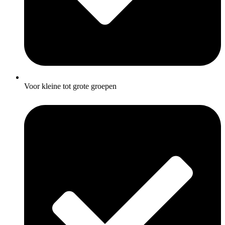
Voor kleine tot grote groepen