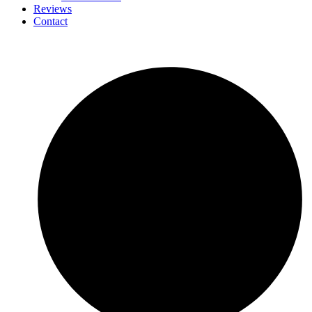
Reviews
Contact