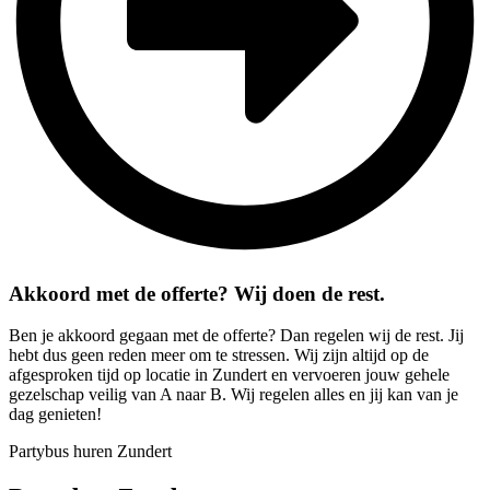
Akkoord met de offerte? Wij doen de rest.
Ben je akkoord gegaan met de offerte? Dan regelen wij de rest. Jij
hebt dus geen reden meer om te stressen. Wij zijn altijd op de
afgesproken tijd op locatie in Zundert en vervoeren jouw gehele
gezelschap veilig van A naar B. Wij regelen alles en jij kan van je
dag genieten!
Partybus huren Zundert