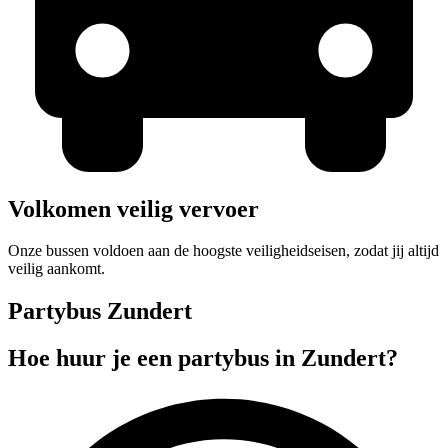
Volkomen veilig vervoer
Onze bussen voldoen aan de hoogste veiligheidseisen, zodat jij altijd
veilig aankomt.
Partybus Zundert
Hoe huur je een partybus in Zundert?