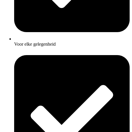
Voor elke gelegenheid