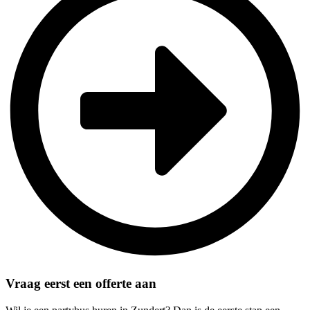
Vraag eerst een offerte aan