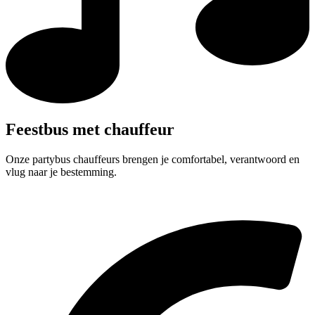
Feestbus met chauffeur
Onze partybus chauffeurs brengen je comfortabel, verantwoord en
vlug naar je bestemming.