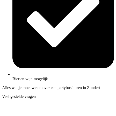
Bier en wijn mogelijk
Alles wat je moet weten over een partybus huren in Zundert
Veel gestelde vragen