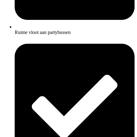
Ruime vloot aan partybussen