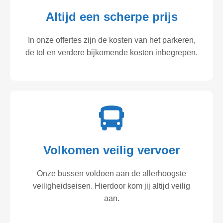
Altijd een scherpe prijs
In onze offertes zijn de kosten van het parkeren,
de tol en verdere bijkomende kosten inbegrepen.
Volkomen veilig vervoer
Onze bussen voldoen aan de allerhoogste
veiligheidseisen. Hierdoor kom jij altijd veilig
aan.