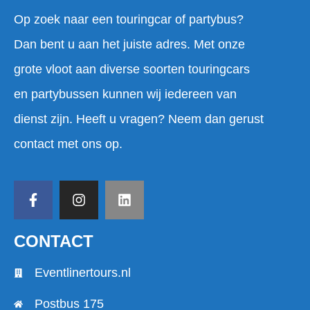
Op zoek naar een touringcar of partybus?
Dan bent u aan het juiste adres. Met onze
grote vloot aan diverse soorten touringcars
en partybussen kunnen wij iedereen van
dienst zijn. Heeft u vragen? Neem dan gerust
contact met ons op.
CONTACT
Eventlinertours.nl
Postbus 175