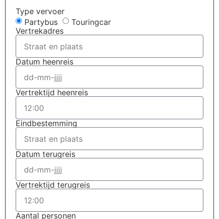
Type vervoer
Partybus
Touringcar
Vertrekadres
Datum heenreis
Vertrektijd heenreis
Eindbestemming
Datum terugreis
Vertrektijd terugreis
Aantal personen