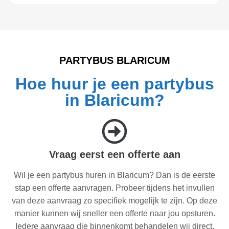
PARTYBUS BLARICUM
Hoe huur je een partybus
in Blaricum?
Vraag eerst een offerte aan
Wil je een partybus huren in Blaricum? Dan is de eerste
stap een offerte aanvragen. Probeer tijdens het invullen
van deze aanvraag zo specifiek mogelijk te zijn. Op deze
manier kunnen wij sneller een offerte naar jou opsturen.
Iedere aanvraag die binnenkomt behandelen wij direct.