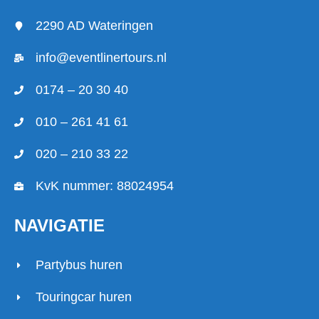
2290 AD Wateringen
info@eventlinertours.nl
0174 – 20 30 40
010 – 261 41 61
020 – 210 33 22
KvK nummer: 88024954
NAVIGATIE
Partybus huren
Touringcar huren