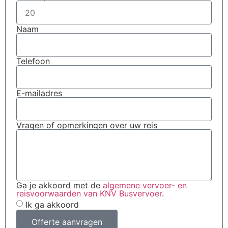
Naam
Telefoon
E-mailadres
Vragen of opmerkingen over uw reis
Ga je akkoord met de
algemene vervoer- en
reisvoorwaarden van KNV Busvervoer
.
Ik ga akkoord
Offerte aanvragen