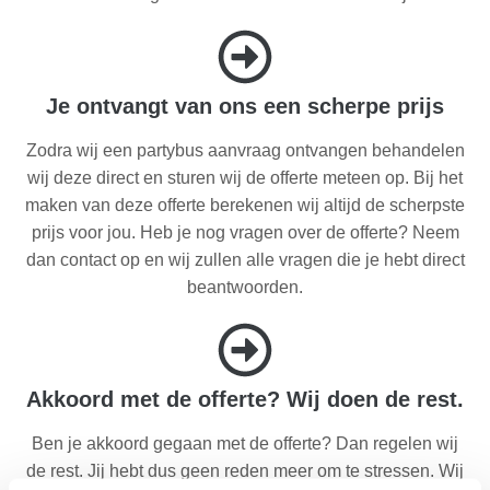
Je ontvangt van ons een scherpe prijs
Zodra wij een partybus aanvraag ontvangen behandelen
wij deze direct en sturen wij de offerte meteen op. Bij het
maken van deze offerte berekenen wij altijd de scherpste
prijs voor jou. Heb je nog vragen over de offerte? Neem
dan contact op en wij zullen alle vragen die je hebt direct
beantwoorden.
Akkoord met de offerte? Wij doen de rest.
Ben je akkoord gegaan met de offerte? Dan regelen wij
de rest. Jij hebt dus geen reden meer om te stressen. Wij