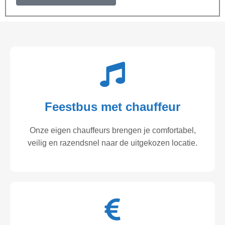
Feestbus met chauffeur
Onze eigen chauffeurs brengen je comfortabel,
veilig en razendsnel naar de uitgekozen locatie.