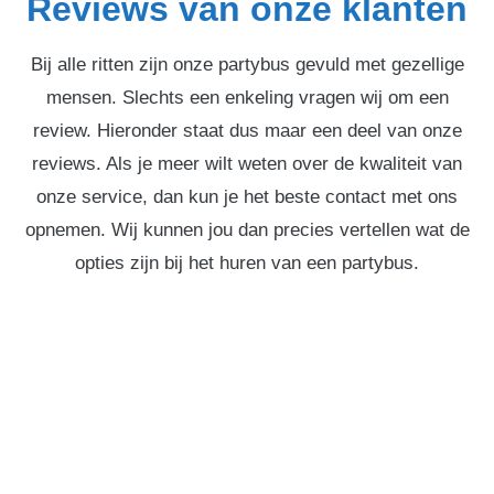
Reviews van onze klanten
Bij alle ritten zijn onze partybus gevuld met gezellige
mensen. Slechts een enkeling vragen wij om een
review. Hieronder staat dus maar een deel van onze
reviews. Als je meer wilt weten over de kwaliteit van
onze service, dan kun je het beste contact met ons
opnemen. Wij kunnen jou dan precies vertellen wat de
opties zijn bij het huren van een partybus.