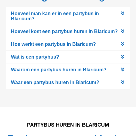
Hoeveel man kan er in een partybus in
Blaricum?
Hoeveel kost een partybus huren in Blaricum?
Hoe werkt een partybus in Blaricum?
Wat is een partybus?
Waarom een partybus huren in Blaricum?
Waar een partybus huren in Blaricum?
PARTYBUS HUREN IN BLARICUM