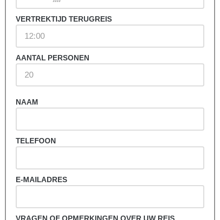
VERTREKTIJD TERUGREIS
AANTAL PERSONEN
NAAM
TELEFOON
E-MAILADRES
VRAGEN OF OPMERKINGEN OVER UW REIS