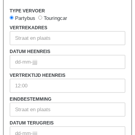
TYPE VERVOER
Partybus
Touringcar
VERTREKADRES
DATUM HEENREIS
VERTREKTIJD HEENREIS
EINDBESTEMMING
DATUM TERUGREIS