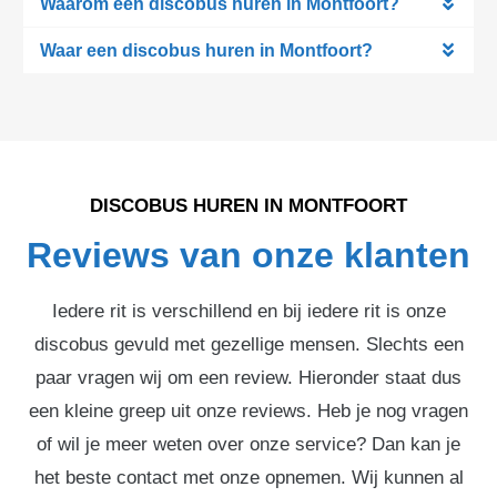
Waarom een discobus huren in Montfoort?
Waar een discobus huren in Montfoort?
DISCOBUS HUREN IN MONTFOORT
Reviews van onze klanten
Iedere rit is verschillend en bij iedere rit is onze
discobus gevuld met gezellige mensen. Slechts een
paar vragen wij om een review. Hieronder staat dus
een kleine greep uit onze reviews. Heb je nog vragen
of wil je meer weten over onze service? Dan kan je
het beste contact met onze opnemen. Wij kunnen al