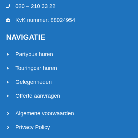
020 – 210 33 22
KvK nummer: 88024954
NAVIGATIE
Partybus huren
Touringcar huren
Gelegenheden
Offerte aanvragen
Algemene voorwaarden
Privacy Policy