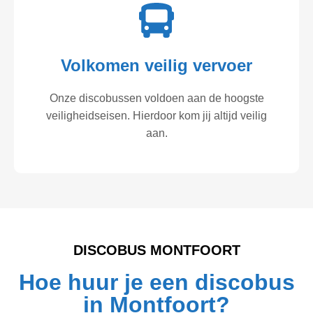
Volkomen veilig vervoer
Onze discobussen voldoen aan de hoogste
veiligheidseisen. Hierdoor kom jij altijd veilig
aan.
DISCOBUS MONTFOORT
Hoe huur je een discobus
in Montfoort?